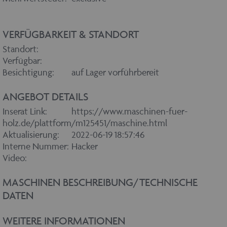
VERFÜGBARKEIT & STANDORT
Standort:
Verfügbar:
Besichtigung:
auf Lager vorführbereit
ANGEBOT DETAILS
Inserat Link:
https://www.maschinen-fuer-
holz.de/plattform/m125451/maschine.html
Aktualisierung:
2022-06-19 18:57:46
Interne Nummer:
Hacker
Video:
MASCHINEN BESCHREIBUNG/TECHNISCHE
DATEN
WEITERE INFORMATIONEN