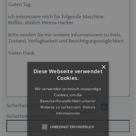
×
Diese Webseite verwendet
Cookies.
Wir verwenden technisch notwendige
Cookies, um die
Benutzerfreundlichkeit unserer
Sicherheitsabfrage *
Website zu verbessern.
Weitere
Informationen
Sicherheitseingabe
UNBEDINGT ERFORDERLICH