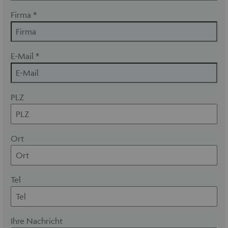
Firma *
E-Mail *
PLZ
Ort
Tel
Ihre Nachricht