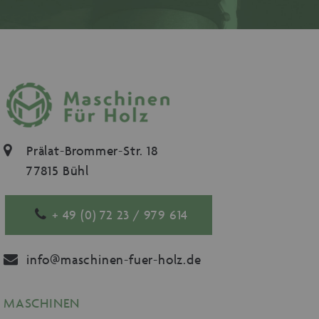
Prälat-Brommer-Str. 18
77815 Bühl
+ 49 (0) 72 23 / 979 614
info@maschinen-fuer-holz.de
MASCHINEN