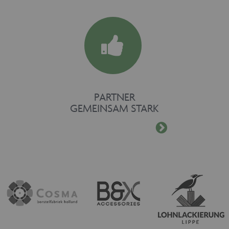
PARTNER
GEMEINSAM STARK