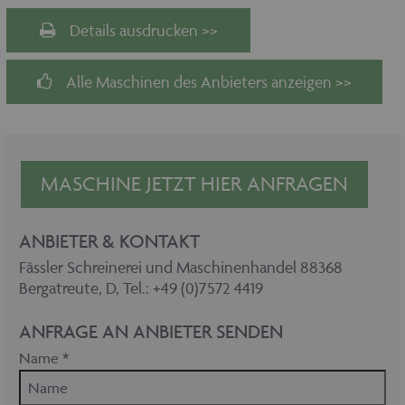
Details ausdrucken >>
Alle Maschinen des Anbieters anzeigen >>
MASCHINE JETZT HIER ANFRAGEN
ANBIETER & KONTAKT
Fässler Schreinerei und Maschinenhandel 88368
Bergatreute, D, Tel.: +49 (0)7572 4419
ANFRAGE AN ANBIETER SENDEN
Name *