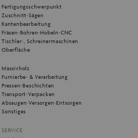
Fertigungsschwerpunkt
Zuschnitt-Sägen
Kantenbearbeitung
Fräsen-Bohren-Hobeln-CNC
Tischler-, Schreinermaschinen
Oberfläche
Massivholz
Furnierbe- & Verarbeitung
Pressen-Beschichten
Transport-Verpacken
Absaugen-Versorgen-Entsorgen
Sonstiges
SERVICE