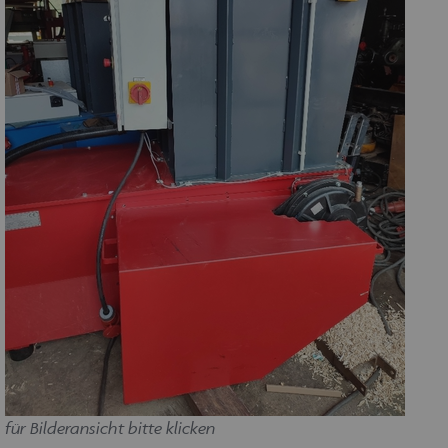
für Bilderansicht bitte klicken