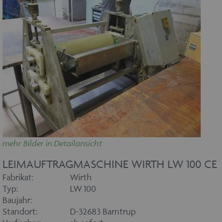
mehr Bilder in Detailansicht
LEIMAUFTRAGMASCHINE WIRTH LW 100 CE
Fabrikat:
Wirth
Typ:
LW 100
Baujahr:
Standort:
D-32683 Barntrup