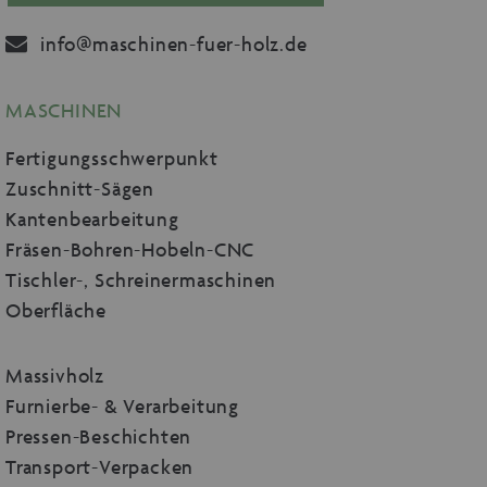
info@maschinen-fuer-holz.de
MASCHINEN
Fertigungsschwerpunkt
Zuschnitt-Sägen
Kantenbearbeitung
Fräsen-Bohren-Hobeln-CNC
Tischler-, Schreinermaschinen
Oberfläche
Massivholz
Furnierbe- & Verarbeitung
Pressen-Beschichten
Transport-Verpacken