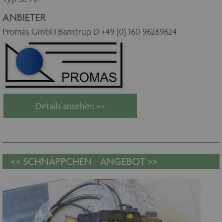
ANBIETER
Promas GmbH Barntrup D +49 (0) 160 96269624
Details ansehen >>