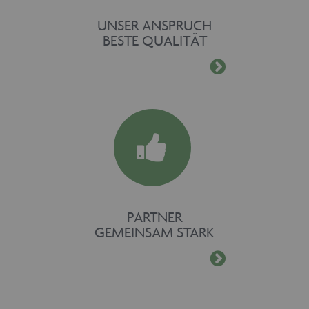
UNSER ANSPRUCH
BESTE QUALITÄT
PARTNER
GEMEINSAM STARK