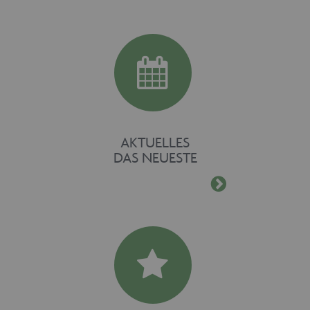
AKTUELLES
DAS NEUESTE