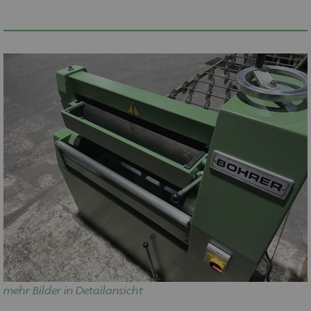
mehr Bilder in Detailansicht