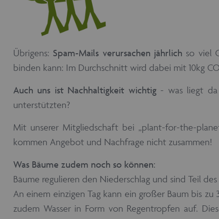
Übrigens:
Spam-Mails verursachen jährlich
so viel
binden kann: Im Durchschnitt wird dabei mit 10kg C
Auch uns ist Nachhaltigkeit wichtig
- was liegt da
unterstützten?
Mit unserer Mitgliedschaft bei „plant-for-the-plane
kommen Angebot und Nachfrage nicht zusammen!
Was Bäume zudem noch so können:
Bäume regulieren den Niederschlag und sind Teil des 
An einem einzigen Tag kann ein großer Baum bis zu
zudem Wasser in Form von Regentropfen auf. Dies