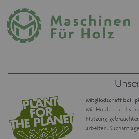
Unser
Mitgliedschaft bei „p
Mit Holzbe- und vera
Nutzung gebrauchter
arbeiten. Suchanfra