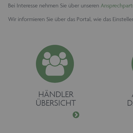
Bei Interesse nehmen Sie über unseren
Ansprechpart
Wir informieren Sie über das Portal, wie das Einstell
HÄNDLER
ÜBERSICHT
D