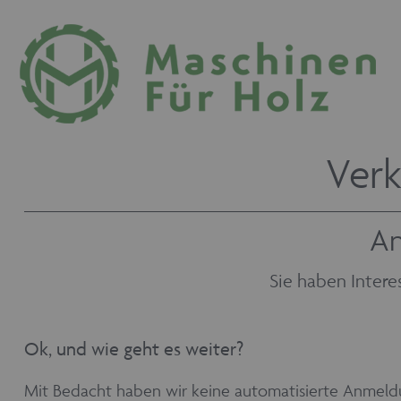
Verk
An
Sie haben Intere
Ok, und wie geht es weiter?
Mit Bedacht haben wir keine automatisierte Anmeldu