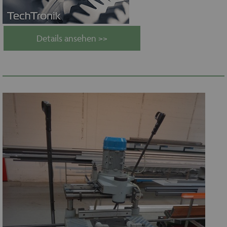
Details ansehen >>