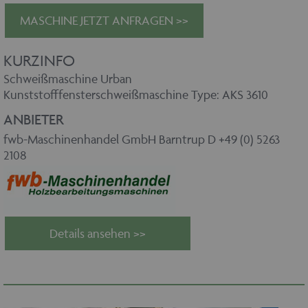
MASCHINE JETZT ANFRAGEN >>
KURZINFO
Schweißmaschine Urban
Kunststofffensterschweißmaschine Type: AKS 3610
ANBIETER
fwb-Maschinenhandel GmbH Barntrup D +49 (0) 5263
2108
Details ansehen >>