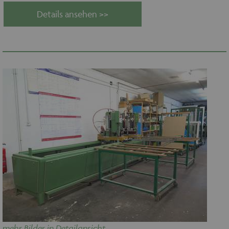
Details ansehen >>
mehr Bilder in Detailansicht