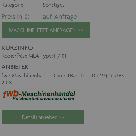
Kategorie:
Sonstiges
Preis in €:
auf Anfrage
MASCHINE JETZT ANFRAGEN >>
KURZINFO
Kopierfräse MLA Type: F / 01
ANBIETER
fwb-Maschinenhandel GmbH Barntrup D +49 (0) 5263
2108
Details ansehen >>