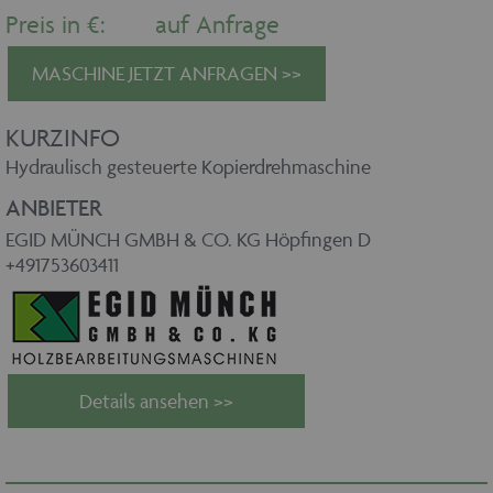
Preis in €:
auf Anfrage
MASCHINE JETZT ANFRAGEN >>
KURZINFO
Hydraulisch gesteuerte Kopierdrehmaschine
ANBIETER
EGID MÜNCH GMBH & CO. KG Höpfingen D
+491753603411
Details ansehen >>