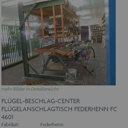
mehr Bilder in Detailansicht
FLÜGEL-BESCHLAG-CENTER
FLÜGELANSCHLAGTISCH FEDERHENN FC
4601
Fabrikat:
Federhenn