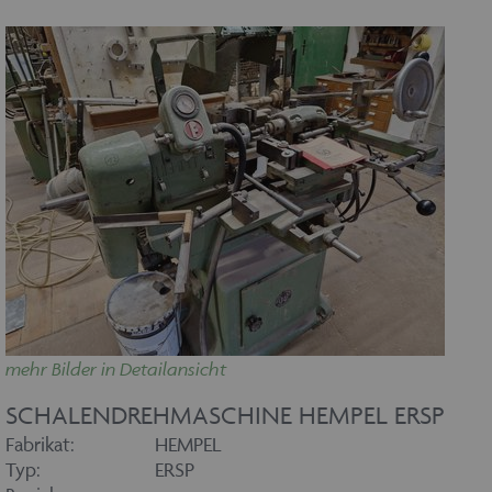
mehr Bilder in Detailansicht
SCHALENDREHMASCHINE HEMPEL ERSP
Fabrikat:
HEMPEL
Typ:
ERSP