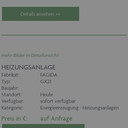
Details ansehen >>
mehr Bilder in Detailansicht
HEIZUNGSANLAGE
Fabrikat:
FAGIDA
Typ:
GX21
Baujahr:
Standort:
Heule
Verfügbar:
sofort verfügbar
Kategorie:
Energieerzeugung - Heizungsanlagen
Preis in €:
auf Anfrage