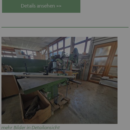
Details ansehen >>
mehr Bilder in Detailansicht