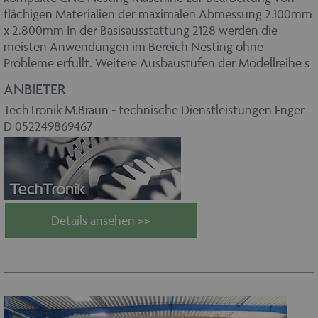
flächigen Materialien der maximalen Abmessung 2.100mm
x 2.800mm In der Basisausstattung 2128 werden die
meisten Anwendungen im Bereich Nesting ohne
Probleme erfüllt. Weitere Ausbaustufen der Modellreihe s
ANBIETER
TechTronik M.Braun - technische Dienstleistungen Enger
D 052249869467
Details ansehen >>