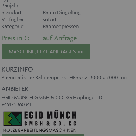
Baujahr:
Standort:
Raum Dingolfing
Verfügbar:
sofort
Kategorie:
Rahmenpressen
Preis in €:
auf Anfrage
MASCHINE JETZT ANFRAGEN >>
KURZINFO
Pneumatische Rahmenpresse HESS ca. 3000 x 2000 mm
ANBIETER
EGID MÜNCH GMBH & CO. KG Höpfingen D
+491753603411