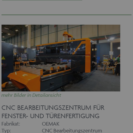
mehr Bilder in Detailansicht
CNC BEARBEITUNGSZENTRUM FÜR
FENSTER- UND TÜRENFERTIGUNG
Fabrikat:
OEMAK
Typ:
CNC Bearbeitungszentrum