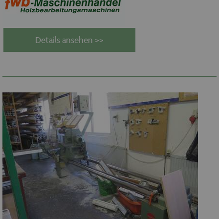
Details ansehen >>