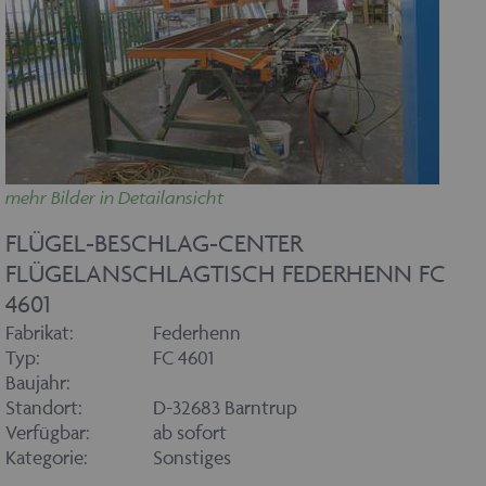
mehr Bilder in Detailansicht
FLÜGEL-BESCHLAG-CENTER
FLÜGELANSCHLAGTISCH FEDERHENN FC
4601
Fabrikat:
Federhenn
Typ:
FC 4601
Baujahr:
Standort:
D-32683 Barntrup
Verfügbar:
ab sofort
Kategorie:
Sonstiges