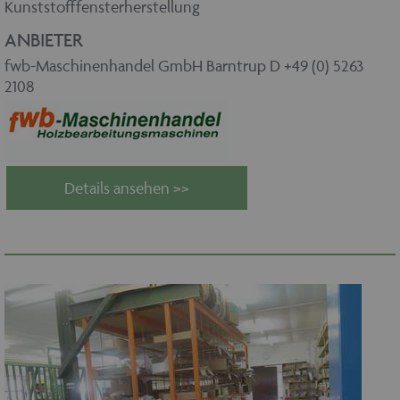
Kunststofffensterherstellung
ANBIETER
fwb-Maschinenhandel GmbH Barntrup D +49 (0) 5263
2108
Details ansehen >>