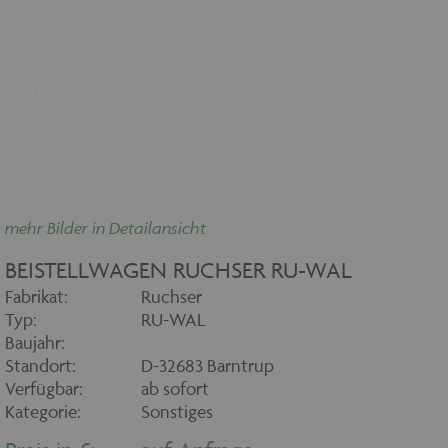
mehr Bilder in Detailansicht
BEISTELLWAGEN RUCHSER RU-WAL
Fabrikat:
Ruchser
Typ:
RU-WAL
Baujahr:
Standort:
D-32683 Barntrup
Verfügbar:
ab sofort
Kategorie:
Sonstiges