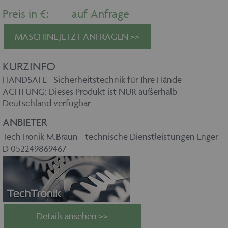
Preis in €:
auf Anfrage
MASCHINE JETZT ANFRAGEN >>
KURZINFO
HANDSAFE - Sicherheitstechnik für Ihre Hände
ACHTUNG: Dieses Produkt ist NUR außerhalb
Deutschland verfügbar
ANBIETER
TechTronik M.Braun - technische Dienstleistungen Enger
D 052249869467
Details ansehen >>