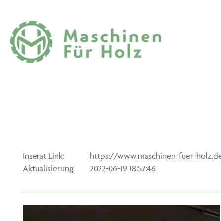
Inserat Link:
https://www.maschinen-fuer-holz.d
Aktualisierung:
2022-06-19 18:57:46