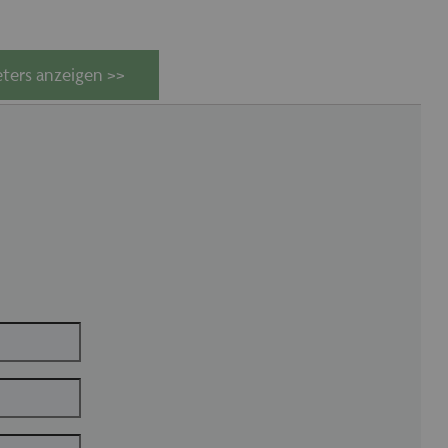
ters anzeigen >>