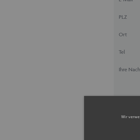
PLZ
Ort
Tel
Ihre Nach
Wir verwe