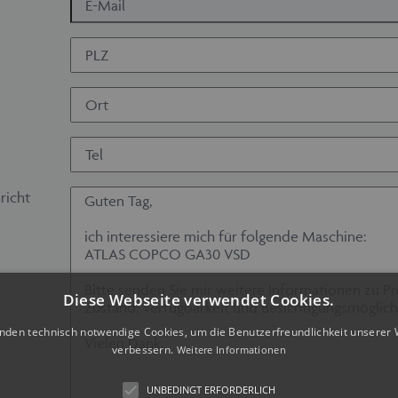
richt
Diese Webseite verwendet Cookies.
nden technisch notwendige Cookies, um die Benutzerfreundlichkeit unserer 
verbessern.
Weitere Informationen
UNBEDINGT ERFORDERLICH