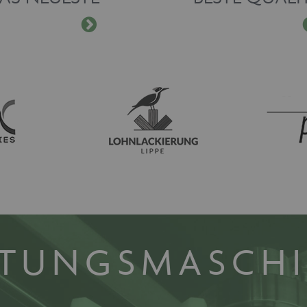
ITUNGSMASCH