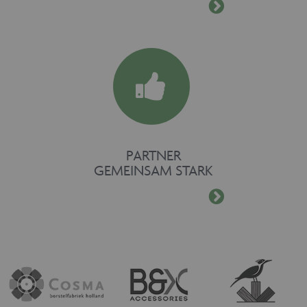
PARTNER
GEMEINSAM STARK