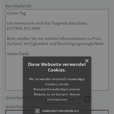
Ihre Nachricht
×
Diese Webseite verwendet
Cookies.
Wir verwenden technisch notwendige
Cookies, um die
Benutzerfreundlichkeit unserer
Website zu verbessern.
Weitere
Sicherheitsabfrage *
Informationen
Sicherheitseingabe
UNBEDINGT ERFORDERLICH