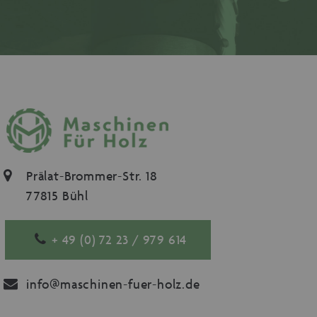
Prälat-Brommer-Str. 18
77815 Bühl
+ 49 (0) 72 23 / 979 614
info@maschinen-fuer-holz.de