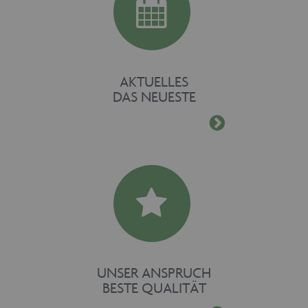
AKTUELLES
DAS NEUESTE
UNSER ANSPRUCH
BESTE QUALITÄT