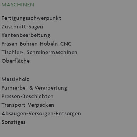
MASCHINEN
Fertigungsschwerpunkt
Zuschnitt-Sägen
Kantenbearbeitung
Fräsen-Bohren-Hobeln-CNC
Tischler-, Schreinermaschinen
Oberfläche
Massivholz
Furnierbe- & Verarbeitung
Pressen-Beschichten
Transport-Verpacken
Absaugen-Versorgen-Entsorgen
Sonstiges