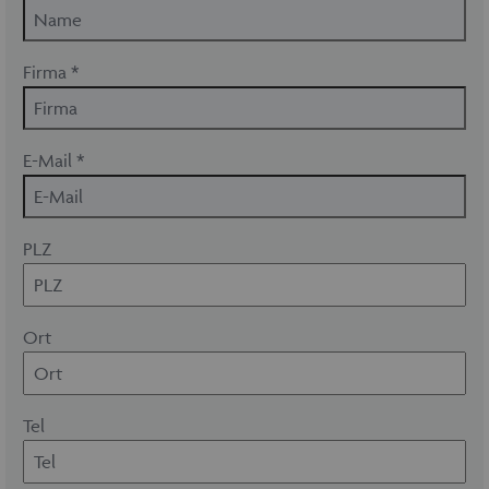
Firma *
E-Mail *
PLZ
Ort
Tel