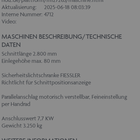
Aktualisierung:
2025-06-18 08:03:39
Interne Nummer:
4712
Video:
MASCHINEN BESCHREIBUNG/TECHNISCHE
DATEN
Schnittlänge 2.800 mm
Einlegehöhe max. 80 mm
Sicherheitslichtschranke FIESSLER
Richtlicht für Schnittpositionsanzeige
Parallelanschlag motorisch verstellbar, Feineinstellung
per Handrad
Anschlusswert 7,7 KW
Gewicht 3.250 kg