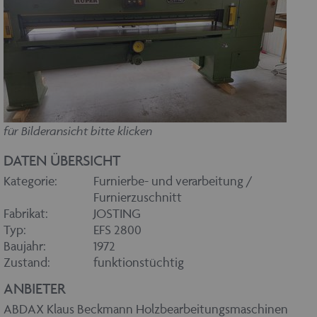
für Bilderansicht bitte klicken
DATEN ÜBERSICHT
Kategorie:
Furnierbe- und verarbeitung /
Furnierzuschnitt
Fabrikat:
JOSTING
Typ:
EFS 2800
Baujahr:
1972
Zustand:
funktionstüchtig
ANBIETER
ABDAX Klaus Beckmann Holzbearbeitungsmaschinen