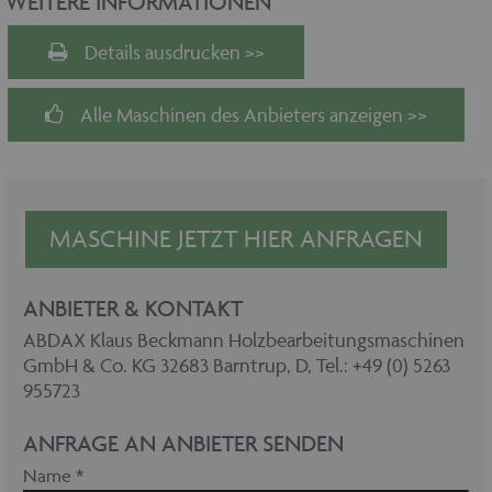
WEITERE INFORMATIONEN
Details ausdrucken >>
Alle Maschinen des Anbieters anzeigen >>
MASCHINE JETZT HIER ANFRAGEN
ANBIETER & KONTAKT
ABDAX Klaus Beckmann Holzbearbeitungsmaschinen
GmbH & Co. KG 32683 Barntrup, D, Tel.: +49 (0) 5263
955723
ANFRAGE AN ANBIETER SENDEN
Name *