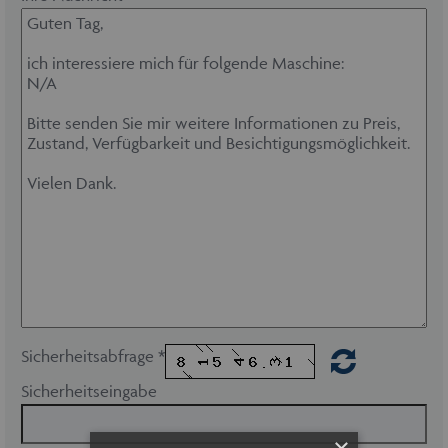
Sicherheitsabfrage *
Sicherheitseingabe
×