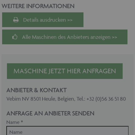
WEITERE INFORMATIONEN
Details ausdrucken >>
Alle Maschinen des Anbieters anzeigen >>
MASCHINE JETZT HIER ANFRAGEN
ANBIETER & KONTAKT
Vebim NV 8501 Heule, Belgien, Tel.: +32 (0)56 36 51 80
ANFRAGE AN ANBIETER SENDEN
Name *