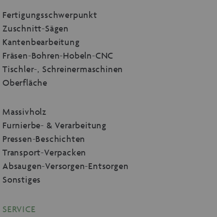
Fertigungsschwerpunkt
Zuschnitt-Sägen
Kantenbearbeitung
Fräsen-Bohren-Hobeln-CNC
Tischler-, Schreinermaschinen
Oberfläche
Massivholz
Furnierbe- & Verarbeitung
Pressen-Beschichten
Transport-Verpacken
Absaugen-Versorgen-Entsorgen
Sonstiges
SERVICE