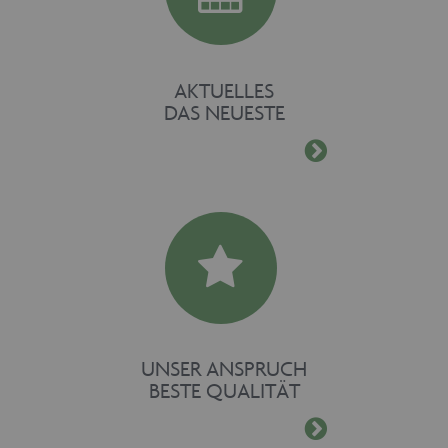
AKTUELLES
DAS NEUESTE
UNSER ANSPRUCH
BESTE QUALITÄT