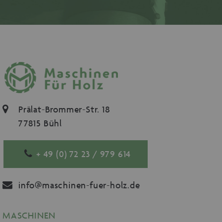
Prälat-Brommer-Str. 18
77815 Bühl
+ 49 (0) 72 23 / 979 614
info@maschinen-fuer-holz.de
MASCHINEN