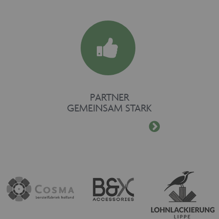
PARTNER
GEMEINSAM STARK