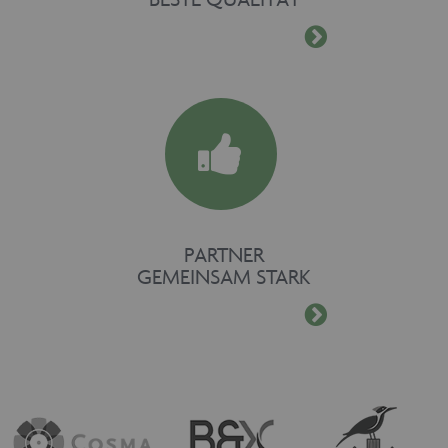
PARTNER
GEMEINSAM STARK