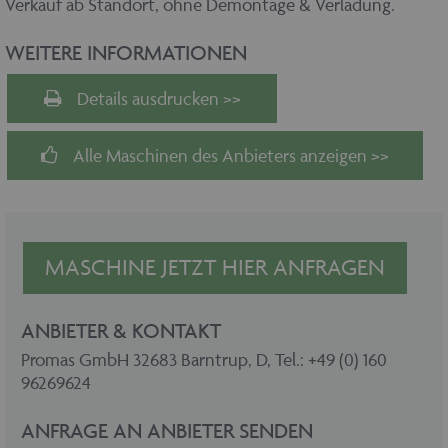
Verkauf ab Standort, ohne Demontage & Verladung.
WEITERE INFORMATIONEN
Details ausdrucken >>
Alle Maschinen des Anbieters anzeigen >>
MASCHINE JETZT HIER ANFRAGEN
ANBIETER & KONTAKT
Promas GmbH 32683 Barntrup, D, Tel.: +49 (0) 160
96269624
ANFRAGE AN ANBIETER SENDEN