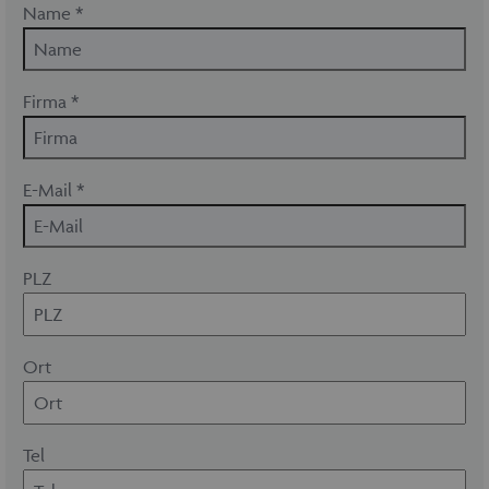
Name *
Firma *
E-Mail *
PLZ
Ort
Tel