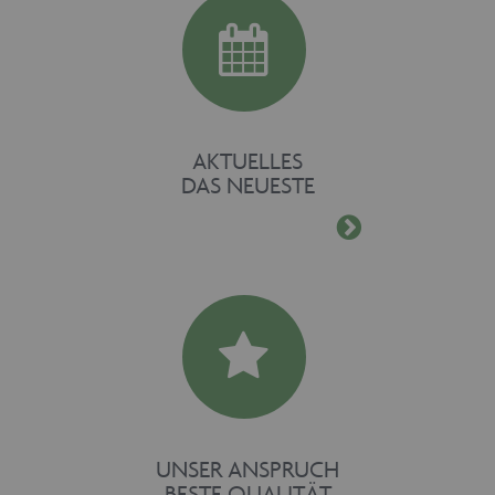
AKTUELLES
DAS NEUESTE
UNSER ANSPRUCH
BESTE QUALITÄT