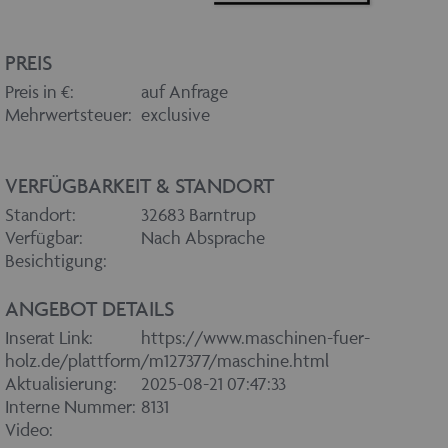
PREIS
Preis in €:
auf Anfrage
Mehrwertsteuer:
exclusive
VERFÜGBARKEIT & STANDORT
Standort:
32683 Barntrup
Verfügbar:
Nach Absprache
Besichtigung:
ANGEBOT DETAILS
Inserat Link:
https://www.maschinen-fuer-
holz.de/plattform/m127377/maschine.html
Aktualisierung:
2025-08-21 07:47:33
Interne Nummer:
8131
Video: