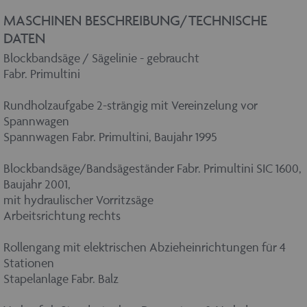
MASCHINEN BESCHREIBUNG/TECHNISCHE
DATEN
Blockbandsäge / Sägelinie - gebraucht
Fabr. Primultini
Rundholzaufgabe 2-strängig mit Vereinzelung vor
Spannwagen
Spannwagen Fabr. Primultini, Baujahr 1995
Blockbandsäge/Bandsägeständer Fabr. Primultini SIC 1600,
Baujahr 2001,
mit hydraulischer Vorritzsäge
Arbeitsrichtung rechts
Rollengang mit elektrischen Abzieheinrichtungen für 4
Stationen
Stapelanlage Fabr. Balz