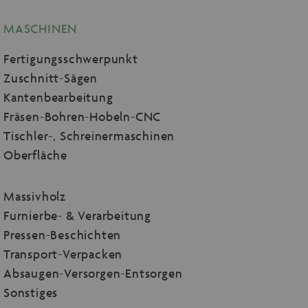
MASCHINEN
Fertigungsschwerpunkt
Zuschnitt-Sägen
Kantenbearbeitung
Fräsen-Bohren-Hobeln-CNC
Tischler-, Schreinermaschinen
Oberfläche
Massivholz
Furnierbe- & Verarbeitung
Pressen-Beschichten
Transport-Verpacken
Absaugen-Versorgen-Entsorgen
Sonstiges