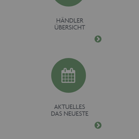
HÄNDLER
ÜBERSICHT
AKTUELLES
DAS NEUESTE