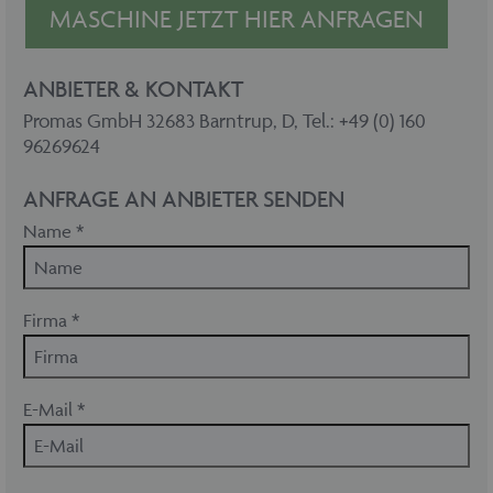
MASCHINE JETZT HIER ANFRAGEN
ANBIETER & KONTAKT
Promas GmbH 32683 Barntrup, D, Tel.: +49 (0) 160
96269624
ANFRAGE AN ANBIETER SENDEN
Name *
Firma *
E-Mail *