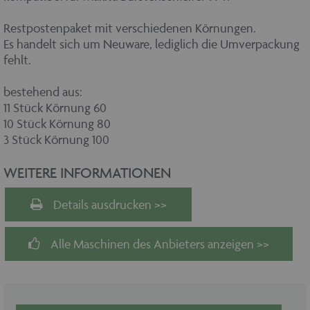
Restpostenpaket mit verschiedenen Körnungen.
Es handelt sich um Neuware, lediglich die Umverpackung
fehlt.
bestehend aus:
11 Stück Körnung 60
10 Stück Körnung 80
3 Stück Körnung 100
WEITERE INFORMATIONEN
Details ausdrucken >>
Alle Maschinen des Anbieters anzeigen >>