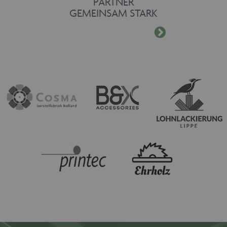
PARTNER
GEMEINSAM STARK