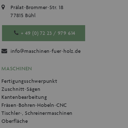
Prälat-Brommer-Str. 18
77815 Bühl
+ 49 (0) 72 23 / 979 614
info@maschinen-fuer-holz.de
MASCHINEN
Fertigungsschwerpunkt
Zuschnitt-Sägen
Kantenbearbeitung
Fräsen-Bohren-Hobeln-CNC
Tischler-, Schreinermaschinen
Oberfläche