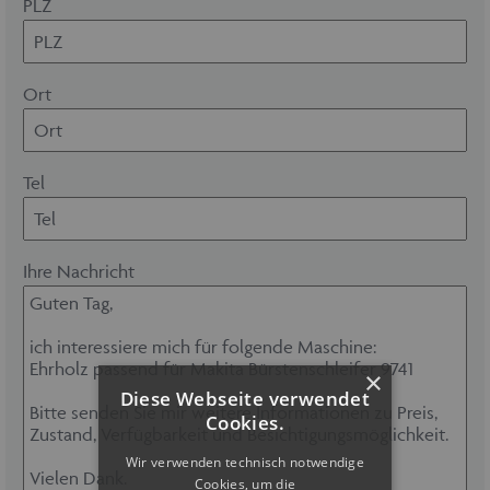
PLZ
Ort
Tel
Ihre Nachricht
×
Diese Webseite verwendet
Cookies.
Wir verwenden technisch notwendige
Cookies, um die