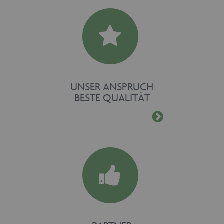
UNSER ANSPRUCH
BESTE QUALITÄT