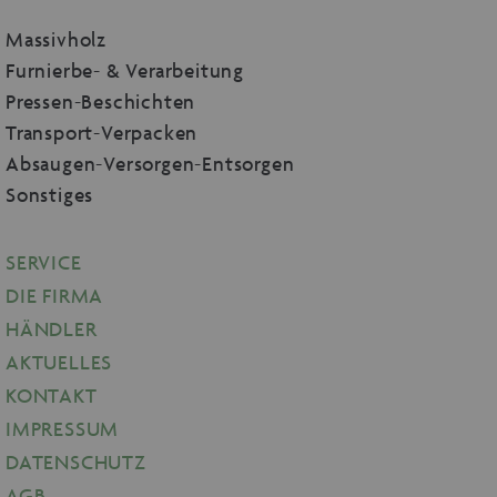
Massivholz
Furnierbe- & Verarbeitung
Pressen-Beschichten
Transport-Verpacken
Absaugen-Versorgen-Entsorgen
Sonstiges
SERVICE
DIE FIRMA
HÄNDLER
AKTUELLES
KONTAKT
IMPRESSUM
DATENSCHUTZ
AGB