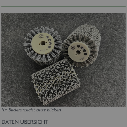
für Bilderansicht bitte klicken
DATEN ÜBERSICHT