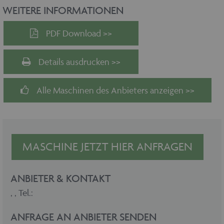
WEITERE INFORMATIONEN
PDF Download >>
Details ausdrucken >>
Alle Maschinen des Anbieters anzeigen >>
MASCHINE JETZT HIER ANFRAGEN
ANBIETER & KONTAKT
,
, Tel.:
ANFRAGE AN ANBIETER SENDEN