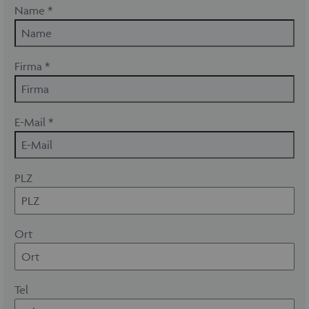
Name *
Firma *
E-Mail *
PLZ
Ort
Tel