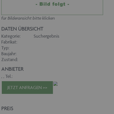
für Bilderansicht bitte klicken
DATEN ÜBERSICHT
Kategorie:
Suchergebnis
Fabrikat:
Typ:
Baujahr:
Zustand:
ANBIETER
,
, Tel.:
JETZT ANFRAGEN >>
PREIS