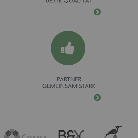
BESTE QUALITÄT
PARTNER
GEMEINSAM STARK