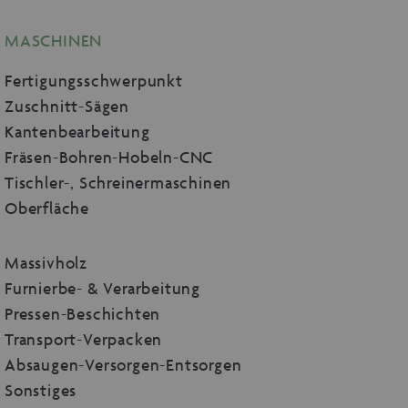
MASCHINEN
Fertigungsschwerpunkt
Zuschnitt-Sägen
Kantenbearbeitung
Fräsen-Bohren-Hobeln-CNC
Tischler-, Schreinermaschinen
Oberfläche
Massivholz
Furnierbe- & Verarbeitung
Pressen-Beschichten
Transport-Verpacken
Absaugen-Versorgen-Entsorgen
Sonstiges