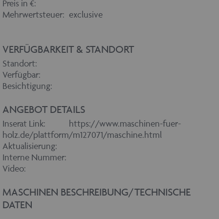
Preis in €:
Mehrwertsteuer:
exclusive
VERFÜGBARKEIT & STANDORT
Standort:
Verfügbar:
Besichtigung:
ANGEBOT DETAILS
Inserat Link:
https://www.maschinen-fuer-
holz.de/plattform/m127071/maschine.html
Aktualisierung:
Interne Nummer:
Video:
MASCHINEN BESCHREIBUNG/TECHNISCHE
DATEN