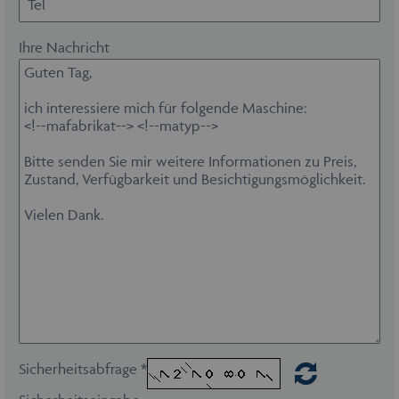
Ihre Nachricht
Sicherheitsabfrage *