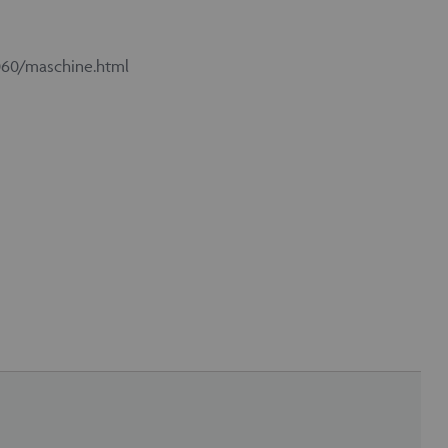
060/maschine.html