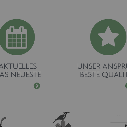
AKTUELLES
UNSER ANSP
AS NEUESTE
BESTE QUALI