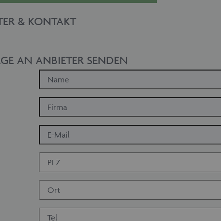
TER & KONTAKT
GE AN ANBIETER SENDEN