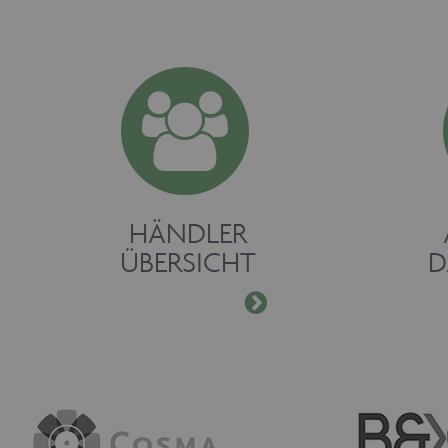
HÄNDLER
ÜBERSICHT
D