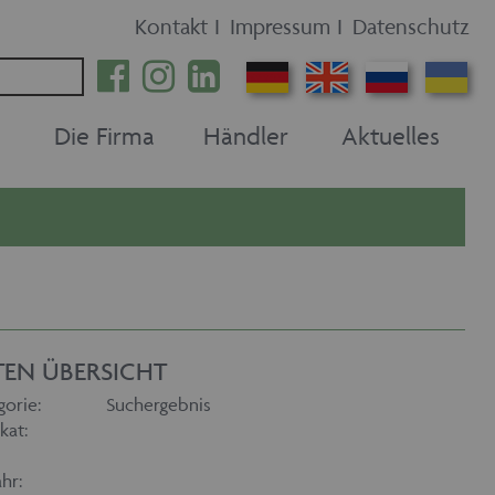
Kontakt
I
Impressum
I
Datenschutz
Die Firma
Händler
Aktuelles
TEN ÜBERSICHT
gorie:
Suchergebnis
kat:
hr: