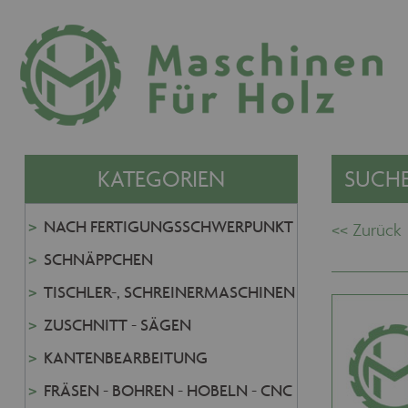
KATEGORIEN
SUCHE
NACH FERTIGUNGSSCHWERPUNKT
SCHNÄPPCHEN
TISCHLER-, SCHREINERMASCHINEN
ZUSCHNITT - SÄGEN
KANTENBEARBEITUNG
FRÄSEN - BOHREN - HOBELN - CNC