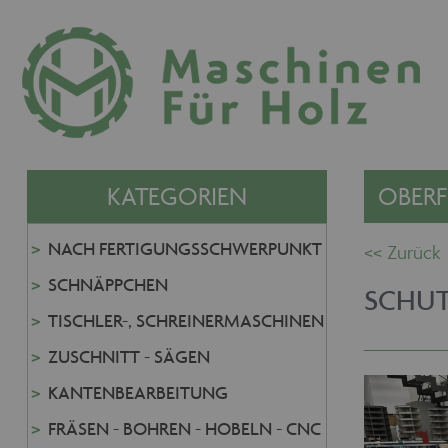
KATEGORIEN
OBERF
NACH FERTIGUNGSSCHWERPUNKT
SCHNÄPPCHEN
SCHUT
TISCHLER-, SCHREINERMASCHINEN
ZUSCHNITT - SÄGEN
KANTENBEARBEITUNG
FRÄSEN - BOHREN - HOBELN - CNC