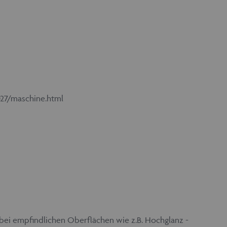
27/maschine.html
z bei empfindlichen Oberflächen wie z.B. Hochglanz -