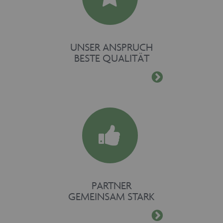
UNSER ANSPRUCH
BESTE QUALITÄT
PARTNER
GEMEINSAM STARK