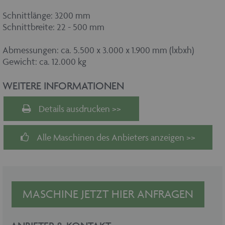
Schnittlänge: 3200 mm
Schnittbreite: 22 - 500 mm
Abmessungen: ca. 5.500 x 3.000 x 1.900 mm (lxbxh)
Gewicht: ca. 12.000 kg
WEITERE INFORMATIONEN
Details ausdrucken >>
Alle Maschinen des Anbieters anzeigen >>
MASCHINE JETZT HIER ANFRAGEN