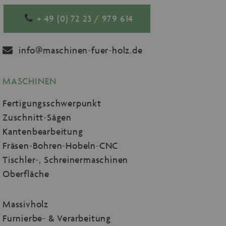
+ 49 (0) 72 23 / 979 614
info@maschinen-fuer-holz.de
MASCHINEN
Fertigungsschwerpunkt
Zuschnitt-Sägen
Kantenbearbeitung
Fräsen-Bohren-Hobeln-CNC
Tischler-, Schreinermaschinen
Oberfläche
Massivholz
Furnierbe- & Verarbeitung