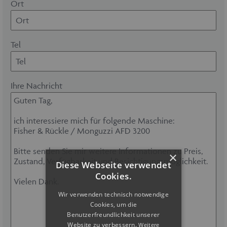
Ort
Tel
Ihre Nachricht
×
Diese Webseite verwendet
Cookies.
Wir verwenden technisch notwendige
Cookies, um die
Benutzerfreundlichkeit unserer
Website zu verbessern.
Weitere