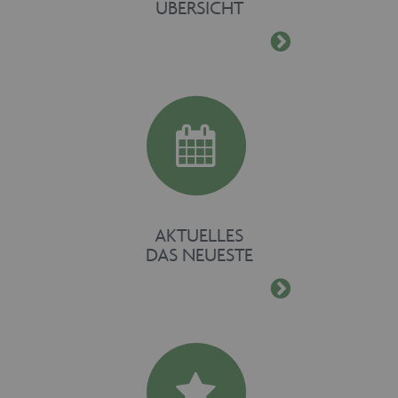
ÜBERSICHT
AKTUELLES
DAS NEUESTE