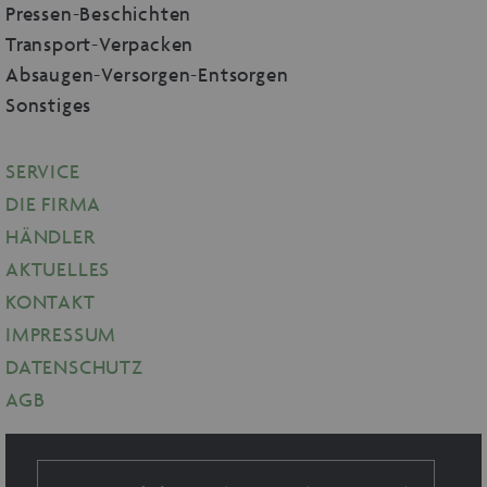
Pressen-Beschichten
Transport-Verpacken
Absaugen-Versorgen-Entsorgen
Sonstiges
SERVICE
DIE FIRMA
HÄNDLER
AKTUELLES
KONTAKT
IMPRESSUM
DATENSCHUTZ
AGB