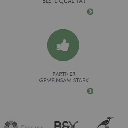
BESTE QUALITÄT
PARTNER
GEMEINSAM STARK