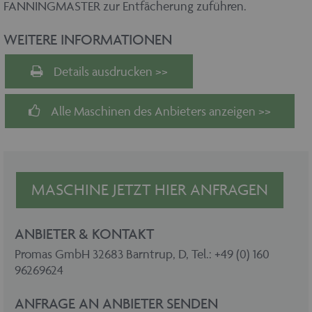
FANNINGMASTER zur Entfächerung zuführen.
WEITERE INFORMATIONEN
Details ausdrucken >>
Alle Maschinen des Anbieters anzeigen >>
MASCHINE JETZT HIER ANFRAGEN
ANBIETER & KONTAKT
Promas GmbH 32683 Barntrup, D, Tel.: +49 (0) 160
96269624
ANFRAGE AN ANBIETER SENDEN