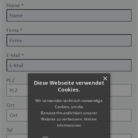
Name *
Firma *
E-Mail *
×
PLZ
Diese Webseite verwendet
Cookies.
Wir verwenden technisch notwendige
Ort
Cookies, um die
Benutzerfreundlichkeit unserer
Website zu verbessern.
Weitere
Informationen
Tel