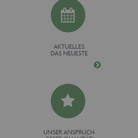
AKTUELLES
DAS NEUESTE
UNSER ANSPRUCH