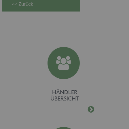
HÄNDLER
ÜBERSICHT