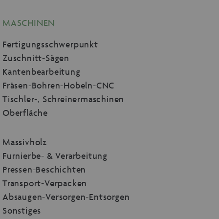
MASCHINEN
Fertigungsschwerpunkt
Zuschnitt-Sägen
Kantenbearbeitung
Fräsen-Bohren-Hobeln-CNC
Tischler-, Schreinermaschinen
Oberfläche
Massivholz
Furnierbe- & Verarbeitung
Pressen-Beschichten
Transport-Verpacken
Absaugen-Versorgen-Entsorgen
Sonstiges