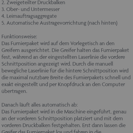
2. Zweigeteilter Druckbalken
3. Ober- und Untermesser
4. Leimauftragsaggregate
5. Automatische Austragevorrichtung (nach hinten)
Funktionsweise:
Das Furnierpaket wird auf dem Vorlegetisch an den
Greifern ausgerichtet. Die Greifer halten das Furnierpaket
fest, während an der eingestellten Laserlinie die vordere
Schnittposition angezeigt wird. Durch die manuell
bewegliche Laserlinie für die hintere Schnittposition wird
die maximal nutzbare Breite des Furnierpakets schnell und
exakt eingestellt und per Knopfdruck an den Computer
übertragen.
Danach läuft alles automatisch ab:
Das Furnierpaket wird in die Maschine eingeführt, genau
an der vorderen Schnittposition platziert und mit dem
vorderen Druckbalken festgehalten. Erst dann lassen die
Greifer das Furnierpaket los und fahren in die