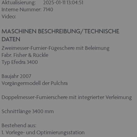
Aktualisierung:
2025-01-11 13:04:51
Interne Nummer:
7140
Video:
MASCHINEN BESCHREIBUNG/TECHNISCHE
DATEN
Zweimesser-Furnier-Fügeschere mit Beleimung
Fabr. Fisher & Rückle
Typ Efedra 3400
Baujahr 2007
Vorgängermodell der Pulchra
Doppelmesser-Furnierschere mit integrierter Verleimung
Schnittlänge 3400 mm
Bestehend aus:
1. Vorlege- und Optimierungsstation