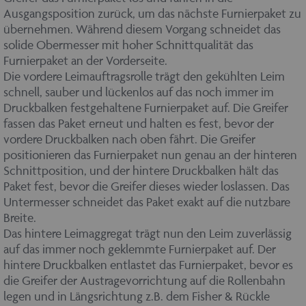
Ausgangsposition zurück, um das nächste Furnierpaket zu
übernehmen. Während diesem Vorgang schneidet das
solide Obermesser mit hoher Schnittqualität das
Furnierpaket an der Vorderseite.
Die vordere Leimauftragsrolle trägt den gekühlten Leim
schnell, sauber und lückenlos auf das noch immer im
Druckbalken festgehaltene Furnierpaket auf. Die Greifer
fassen das Paket erneut und halten es fest, bevor der
vordere Druckbalken nach oben fährt. Die Greifer
positionieren das Furnierpaket nun genau an der hinteren
Schnittposition, und der hintere Druckbalken hält das
Paket fest, bevor die Greifer dieses wieder loslassen. Das
Untermesser schneidet das Paket exakt auf die nutzbare
Breite.
Das hintere Leimaggregat trägt nun den Leim zuverlässig
auf das immer noch geklemmte Furnierpaket auf. Der
hintere Druckbalken entlastet das Furnierpaket, bevor es
die Greifer der Austragevorrichtung auf die Rollenbahn
legen und in Längsrichtung z.B. dem Fisher & Rückle