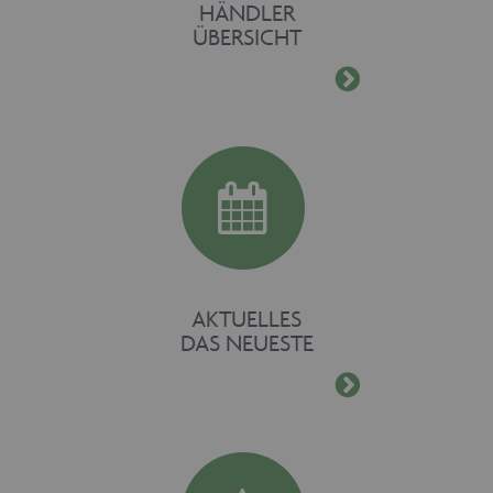
HÄNDLER
ÜBERSICHT
AKTUELLES
DAS NEUESTE