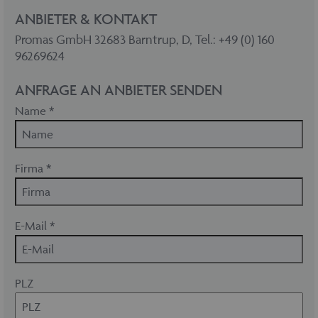
ANBIETER & KONTAKT
Promas GmbH 32683 Barntrup, D, Tel.: +49 (0) 160
96269624
ANFRAGE AN ANBIETER SENDEN
Name *
Firma *
E-Mail *
PLZ