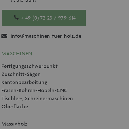
+ 49 (0) 72 23 / 979 614
info@maschinen-fuer-holz.de
MASCHINEN
Fertigungsschwerpunkt
Zuschnitt-Sägen
Kantenbearbeitung
Fräsen-Bohren-Hobeln-CNC
Tischler-, Schreinermaschinen
Oberfläche
Massivholz