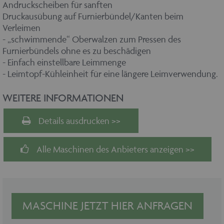
Andruckscheiben für sanften
Druckausübung auf Furnierbündel/Kanten beim
Verleimen
- „schwimmende“ Oberwalzen zum Pressen des
Furnierbündels ohne es zu beschädigen
- Einfach einstellbare Leimmenge
- Leimtopf-Kühleinheit für eine längere Leimverwendung.
WEITERE INFORMATIONEN
Details ausdrucken >>
Alle Maschinen des Anbieters anzeigen >>
MASCHINE JETZT HIER ANFRAGEN