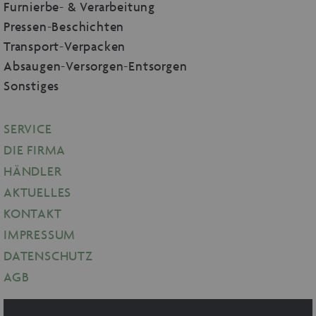
Furnierbe- & Verarbeitung
Pressen-Beschichten
Transport-Verpacken
Absaugen-Versorgen-Entsorgen
Sonstiges
SERVICE
DIE FIRMA
HÄNDLER
AKTUELLES
KONTAKT
IMPRESSUM
DATENSCHUTZ
AGB