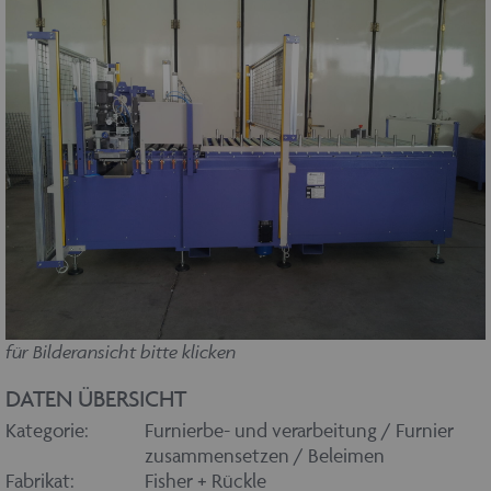
für Bilderansicht bitte klicken
DATEN ÜBERSICHT
Kategorie:
Furnierbe- und verarbeitung / Furnier
zusammensetzen / Beleimen
Fabrikat:
Fisher + Rückle