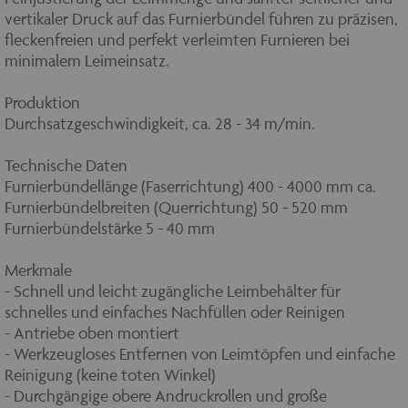
vertikaler Druck auf das Furnierbündel führen zu präzisen,
fleckenfreien und perfekt verleimten Furnieren bei
minimalem Leimeinsatz.
Produktion
Durchsatzgeschwindigkeit, ca. 28 - 34 m/min.
Technische Daten
Furnierbündellänge (Faserrichtung) 400 - 4000 mm ca.
Furnierbündelbreiten (Querrichtung) 50 - 520 mm
Furnierbündelstärke 5 - 40 mm
Merkmale
- Schnell und leicht zugängliche Leimbehälter für
schnelles und einfaches Nachfüllen oder Reinigen
- Antriebe oben montiert
- Werkzeugloses Entfernen von Leimtöpfen und einfache
Reinigung (keine toten Winkel)
- Durchgängige obere Andruckrollen und große