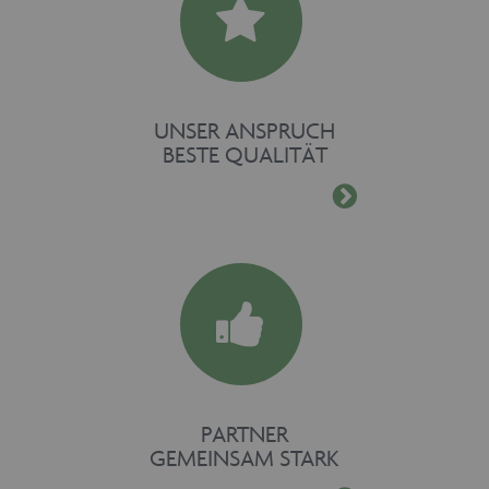
UNSER ANSPRUCH
BESTE QUALITÄT
PARTNER
GEMEINSAM STARK