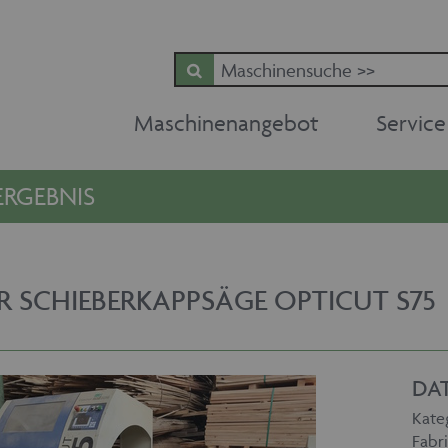
Maschinenangebot
Service
RGEBNIS
R SCHIEBERKAPPSÄGE OPTICUT S75
DA
Kate
Fabri