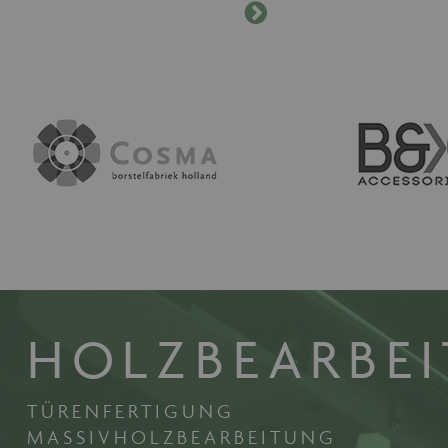
HOLZBEARBE
TÜRENFERTIGUNG
MASSIVHOLZBEARBEITUNG