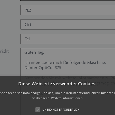
richt
Diese Webseite verwendet Cookies.
nden technisch notwendige Cookies, um die Benutzerfreundlichkeit unserer 
verbessern.
Weitere Informationen
UNBEDINGT ERFORDERLICH