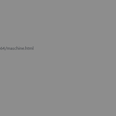
564/maschine.html