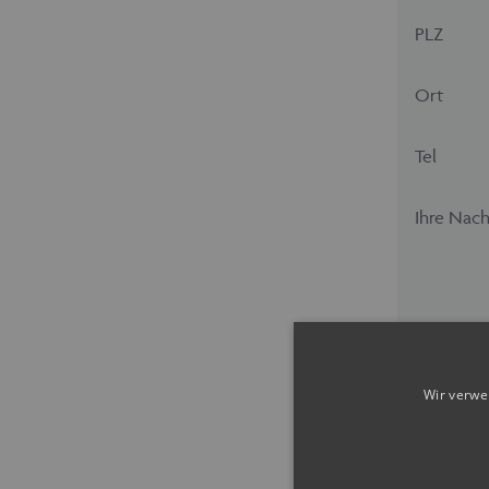
PLZ
Ort
Tel
Ihre Nach
Wir verwe