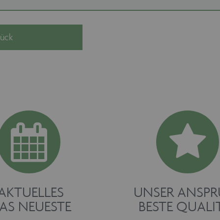
AKTUELLES
UNSER ANSP
AS NEUESTE
BESTE QUALI