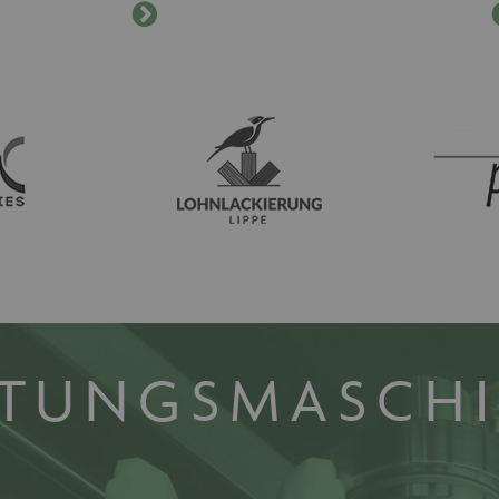
ITUNGSMASCH