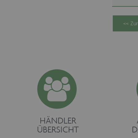
HÄNDLER
ÜBERSICHT
D