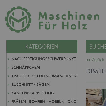
KATEGORIEN
SUCHE
NACH FERTIGUNGSSCHWERPUNKT
SCHNÄPPCHEN
DIMTE
TISCHLER-, SCHREINERMASCHINEN
ZUSCHNITT - SÄGEN
KANTENBEARBEITUNG
FRÄSEN - BOHREN - HOBELN - CNC