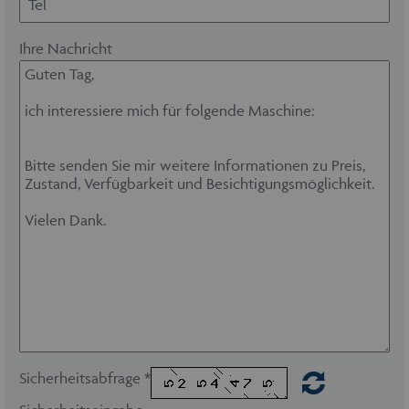
Ihre Nachricht
Sicherheitsabfrage *