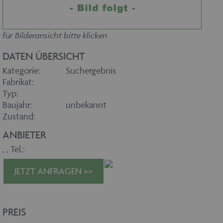
für Bilderansicht bitte klicken
DATEN ÜBERSICHT
Kategorie:
Suchergebnis
Fabrikat:
Typ:
Baujahr:
unbekannt
Zustand:
ANBIETER
,
, Tel.:
JETZT ANFRAGEN >>
PREIS