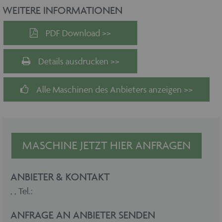
WEITERE INFORMATIONEN
PDF Download >>
Details ausdrucken >>
Alle Maschinen des Anbieters anzeigen >>
MASCHINE JETZT HIER ANFRAGEN
ANBIETER & KONTAKT
,
, Tel.:
ANFRAGE AN ANBIETER SENDEN