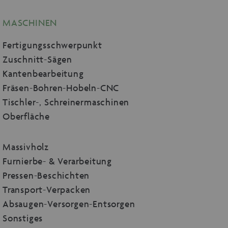
MASCHINEN
Fertigungsschwerpunkt
Zuschnitt-Sägen
Kantenbearbeitung
Fräsen-Bohren-Hobeln-CNC
Tischler-, Schreinermaschinen
Oberfläche
Massivholz
Furnierbe- & Verarbeitung
Pressen-Beschichten
Transport-Verpacken
Absaugen-Versorgen-Entsorgen
Sonstiges