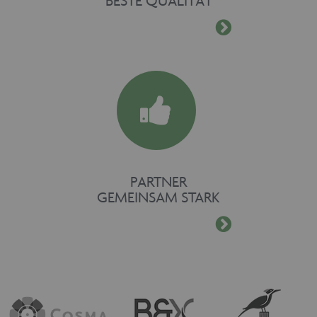
BESTE QUALITÄT
PARTNER
GEMEINSAM STARK