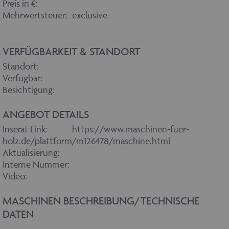
Preis in €:
Mehrwertsteuer:
exclusive
VERFÜGBARKEIT & STANDORT
Standort:
Verfügbar:
Besichtigung:
ANGEBOT DETAILS
Inserat Link:
https://www.maschinen-fuer-
holz.de/plattform/m126478/maschine.html
Aktualisierung:
Interne Nummer:
Video:
MASCHINEN BESCHREIBUNG/TECHNISCHE
DATEN