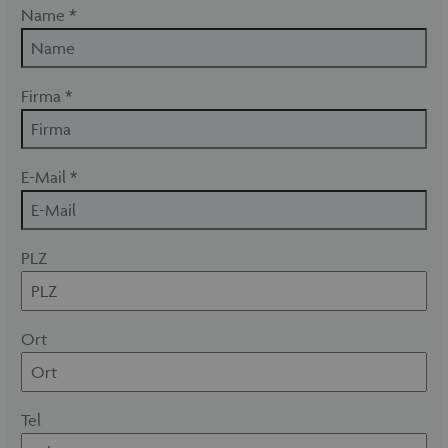
Name *
Firma *
E-Mail *
PLZ
Ort
Tel