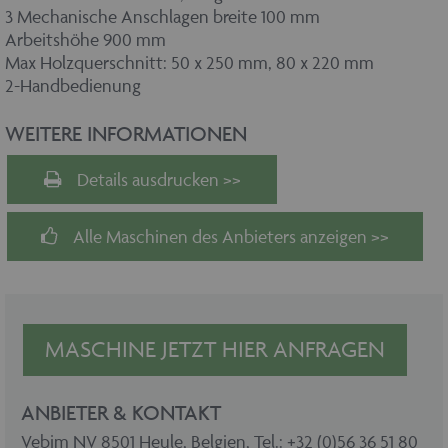
3 Mechanische Anschlagen breite 100 mm
Arbeitshöhe 900 mm
Max Holzquerschnitt: 50 x 250 mm, 80 x 220 mm
2-Handbedienung
WEITERE INFORMATIONEN
Details ausdrucken >>
Alle Maschinen des Anbieters anzeigen >>
MASCHINE JETZT HIER ANFRAGEN
ANBIETER & KONTAKT
Vebim NV 8501 Heule, Belgien, Tel.: +32 (0)56 36 51 80