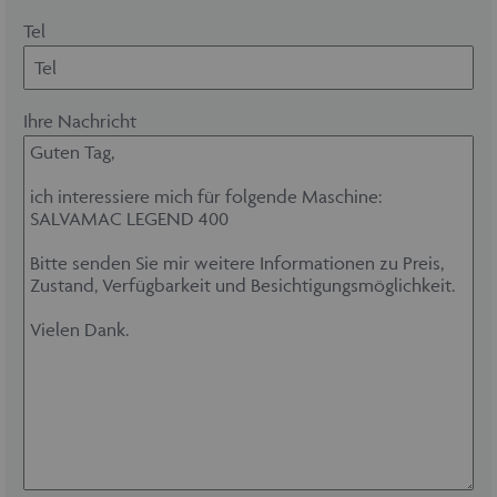
Tel
Ihre Nachricht