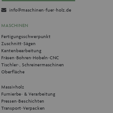
info@maschinen-fuer-holz.de
MASCHINEN
Fertigungsschwerpunkt
Zuschnitt-Sägen
Kantenbearbeitung
Fräsen-Bohren-Hobeln-CNC
Tischler-, Schreinermaschinen
Oberfläche
Massivholz
Furnierbe- & Verarbeitung
Pressen-Beschichten
Transport-Verpacken