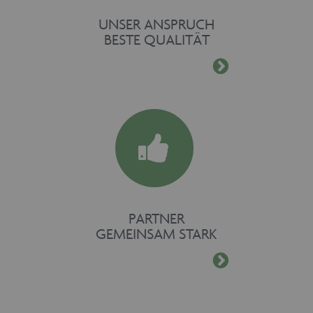
UNSER ANSPRUCH
BESTE QUALITÄT
PARTNER
GEMEINSAM STARK