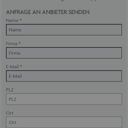
ANFRAGE AN ANBIETER SENDEN
Name *
Firma *
E-Mail *
PLZ
Ort