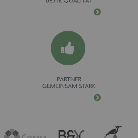
BESTE QUALITÄT
PARTNER
GEMEINSAM STARK