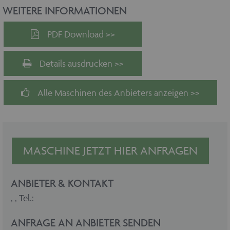
WEITERE INFORMATIONEN
PDF Download >>
Details ausdrucken >>
Alle Maschinen des Anbieters anzeigen >>
MASCHINE JETZT HIER ANFRAGEN
ANBIETER & KONTAKT
,
, Tel.:
ANFRAGE AN ANBIETER SENDEN