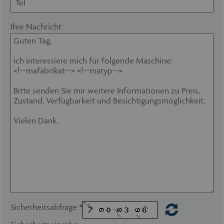
Ihre Nachricht
Sicherheitsabfrage *