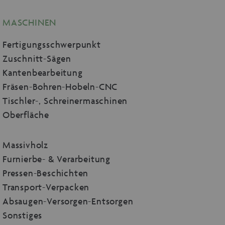
MASCHINEN
Fertigungsschwerpunkt
Zuschnitt-Sägen
Kantenbearbeitung
Fräsen-Bohren-Hobeln-CNC
Tischler-, Schreinermaschinen
Oberfläche
Massivholz
Furnierbe- & Verarbeitung
Pressen-Beschichten
Transport-Verpacken
Absaugen-Versorgen-Entsorgen
Sonstiges