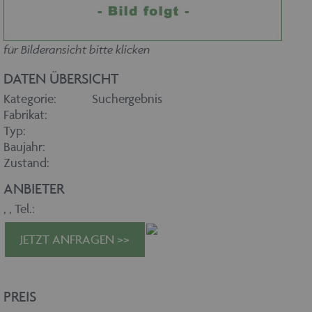
für Bilderansicht bitte klicken
DATEN ÜBERSICHT
Kategorie:
Suchergebnis
Fabrikat:
Typ:
Baujahr:
Zustand:
ANBIETER
,
, Tel.:
JETZT ANFRAGEN >>
PREIS