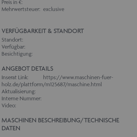
Preis in €:
Mehrwertsteuer:
exclusive
VERFÜGBARKEIT & STANDORT
Standort:
Verfügbar:
Besichtigung:
ANGEBOT DETAILS
Inserat Link:
https://www.maschinen-fuer-
holz.de/plattform/m125687/maschine.html
Aktualisierung:
Interne Nummer:
Video:
MASCHINEN BESCHREIBUNG/TECHNISCHE
DATEN