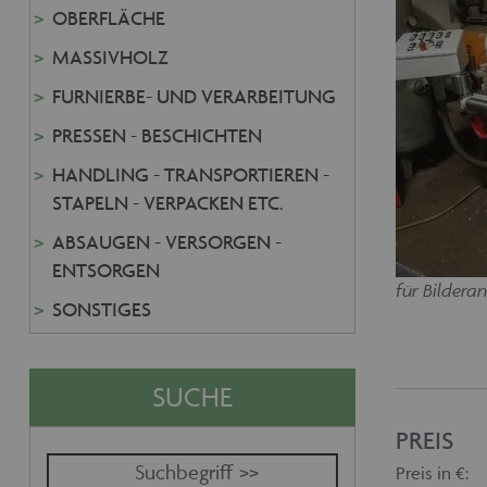
OBERFLÄCHE
MASSIVHOLZ
FURNIERBE- UND VERARBEITUNG
PRESSEN - BESCHICHTEN
HANDLING - TRANSPORTIEREN -
STAPELN - VERPACKEN ETC.
ABSAUGEN - VERSORGEN -
ENTSORGEN
für Bilderan
SONSTIGES
SUCHE
PREIS
Preis in €: