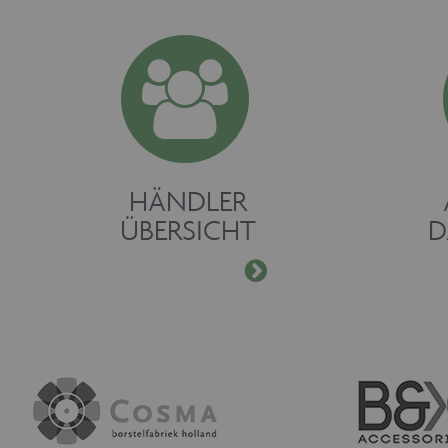
HÄNDLER
ÜBERSICHT
D