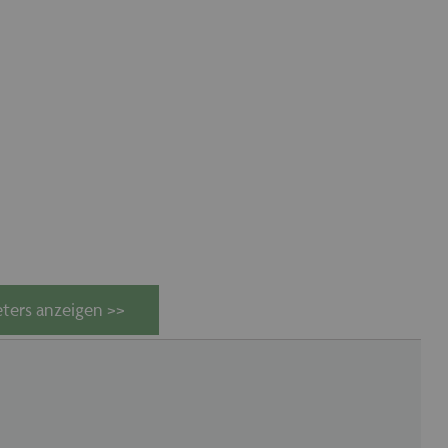
ters anzeigen >>