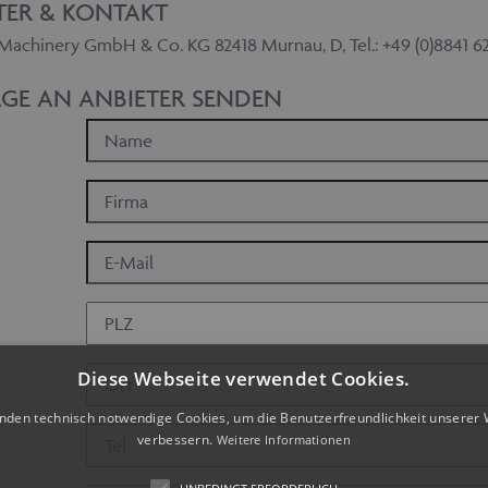
TER & KONTAKT
achinery GmbH & Co. KG 82418 Murnau, D, Tel.: +49 (0)8841 6
GE AN ANBIETER SENDEN
Diese Webseite verwendet Cookies.
nden technisch notwendige Cookies, um die Benutzerfreundlichkeit unserer 
verbessern.
Weitere Informationen