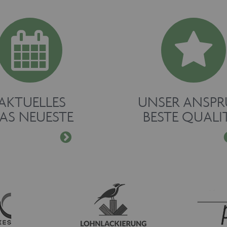
AKTUELLES
UNSER ANSP
AS NEUESTE
BESTE QUALI