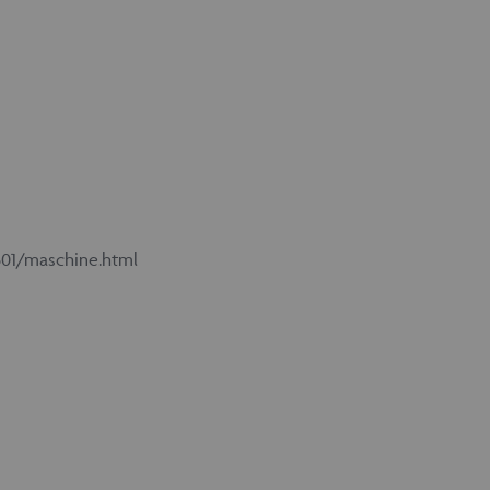
01/maschine.html