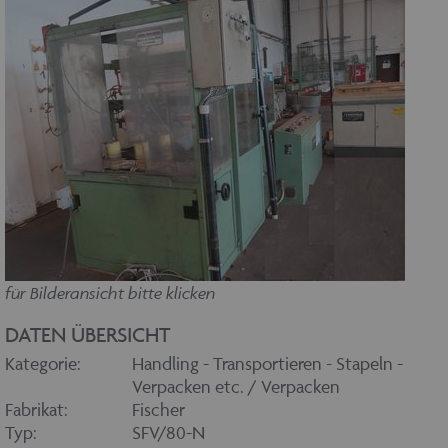
für Bilderansicht bitte klicken
DATEN ÜBERSICHT
Kategorie:
Handling - Transportieren - Stapeln -
Verpacken etc. / Verpacken
Fabrikat:
Fischer
Typ:
SFV/80-N