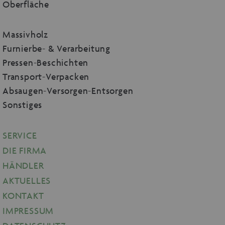
Oberfläche
Massivholz
Furnierbe- & Verarbeitung
Pressen-Beschichten
Transport-Verpacken
Absaugen-Versorgen-Entsorgen
Sonstiges
SERVICE
DIE FIRMA
HÄNDLER
AKTUELLES
KONTAKT
IMPRESSUM