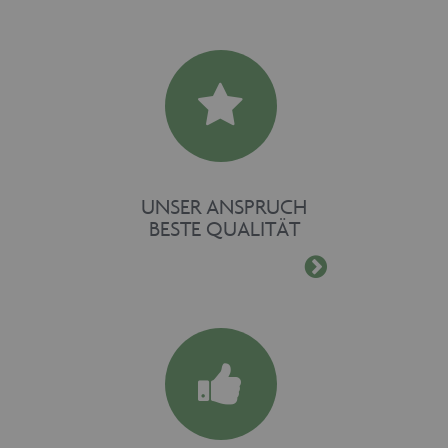
UNSER ANSPRUCH
BESTE QUALITÄT