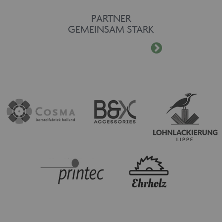
PARTNER
GEMEINSAM STARK