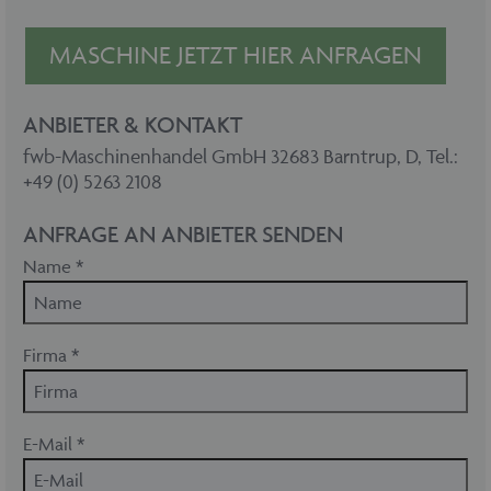
MASCHINE JETZT HIER ANFRAGEN
ANBIETER & KONTAKT
fwb-Maschinenhandel GmbH 32683 Barntrup, D, Tel.:
+49 (0) 5263 2108
ANFRAGE AN ANBIETER SENDEN
Name *
Firma *
E-Mail *