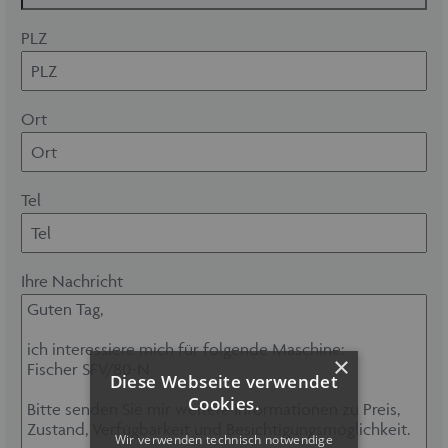
PLZ
Ort
Tel
Ihre Nachricht
×
Diese Webseite verwendet
Cookies.
Wir verwenden technisch notwendige