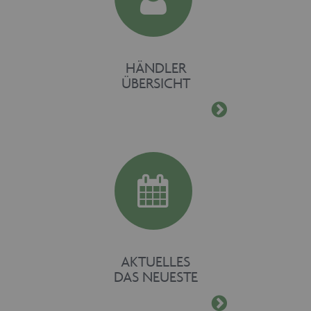
HÄNDLER
ÜBERSICHT
AKTUELLES
DAS NEUESTE