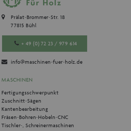
Prälat-Brommer-Str. 18
77815 Bühl
+ 49 (0) 72 23 / 979 614
info@maschinen-fuer-holz.de
MASCHINEN
Fertigungsschwerpunkt
Zuschnitt-Sägen
Kantenbearbeitung
Fräsen-Bohren-Hobeln-CNC
Tischler-, Schreinermaschinen