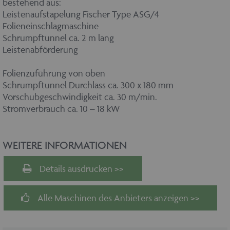
bestehend aus:
Leistenaufstapelung Fischer Type ASG/4
Folieneinschlagmaschine
Schrumpftunnel ca. 2 m lang
Leistenabförderung
Folienzuführung von oben
Schrumpftunnel Durchlass ca. 300 x 180 mm
Vorschubgeschwindigkeit ca. 30 m/min.
Stromverbrauch ca. 10 – 18 kW
WEITERE INFORMATIONEN
Details ausdrucken >>
Alle Maschinen des Anbieters anzeigen >>