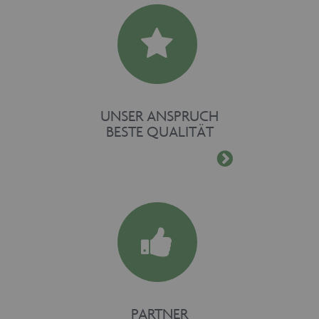
UNSER ANSPRUCH
BESTE QUALITÄT
PARTNER