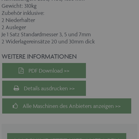
Gewicht: 310kg
Zubehör inklusive:
2 Niederhalter
2 Ausleger
Je 1 Satz Standardmesser 3, 5 und 7mm
2 Widerlagereinsätze 20 und 30mm dick
WEITERE INFORMATIONEN
PDF Download >>
Details ausdrucken >>
Alle Maschinen des Anbieters anzeigen >>