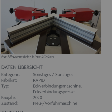
für Bilderansicht bitte klicken
DATEN ÜBERSICHT
Kategorie:
Sonstiges / Sonstiges
Fabrikat:
RAPID
Typ:
Eckverbindungsmaschine,
Eckverbindungspresse
Baujahr:
2020
Zustand:
Neu-/Vorführmaschine