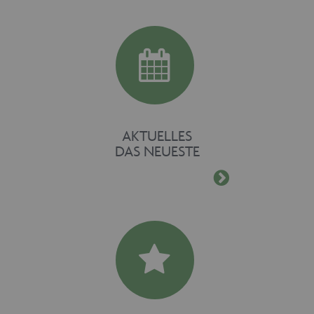
AKTUELLES
DAS NEUESTE