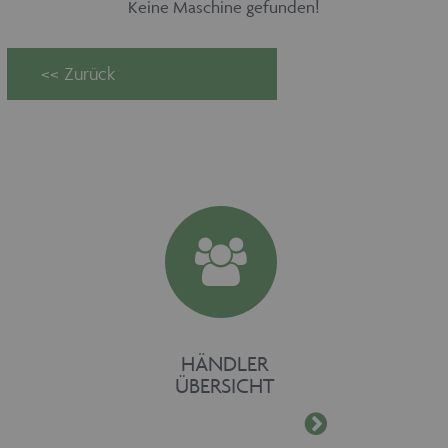
Keine Maschine gefunden!
HÄNDLER
ÜBERSICHT