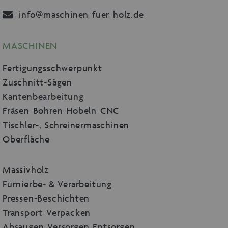
info@maschinen-fuer-holz.de
MASCHINEN
Fertigungsschwerpunkt
Zuschnitt-Sägen
Kantenbearbeitung
Fräsen-Bohren-Hobeln-CNC
Tischler-, Schreinermaschinen
Oberfläche
Massivholz
Furnierbe- & Verarbeitung
Pressen-Beschichten
Transport-Verpacken
Absaugen-Versorgen-Entsorgen