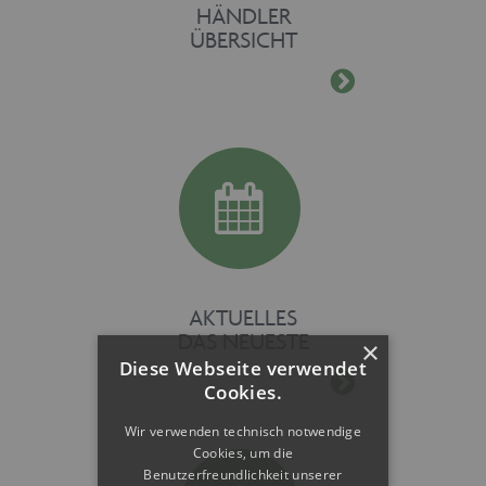
HÄNDLER
ÜBERSICHT
AKTUELLES
DAS NEUESTE
×
Diese Webseite verwendet
Cookies.
Wir verwenden technisch notwendige
Cookies, um die
Benutzerfreundlichkeit unserer