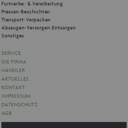
Furnierbe- & Verarbeitung
Pressen-Beschichten
Transport-Verpacken
Absaugen-Versorgen-Entsorgen
Sonstiges
SERVICE
DIE FIRMA
HÄNDLER
AKTUELLES
KONTAKT
IMPRESSUM
DATENSCHUTZ
AGB