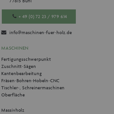
77815 Bühl
+ 49 (0) 72 23 / 979 614
info@maschinen-fuer-holz.de
MASCHINEN
Fertigungsschwerpunkt
Zuschnitt-Sägen
Kantenbearbeitung
Fräsen-Bohren-Hobeln-CNC
Tischler-, Schreinermaschinen
Oberfläche
Massivholz