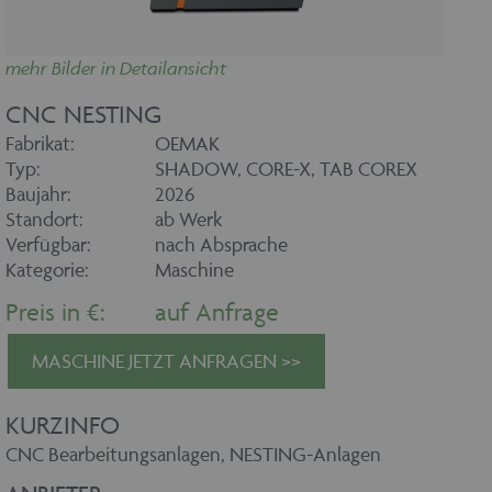
mehr Bilder in Detailansicht
CNC NESTING
Fabrikat:
OEMAK
Typ:
SHADOW, CORE-X, TAB COREX
Baujahr:
2026
Standort:
ab Werk
Verfügbar:
nach Absprache
Kategorie:
Maschine
Preis in €:
auf Anfrage
MASCHINE JETZT ANFRAGEN >>
KURZINFO
CNC Bearbeitungsanlagen, NESTING-Anlagen