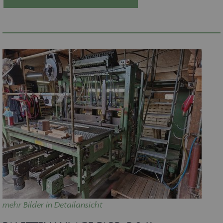
mehr Bilder in Detailansicht