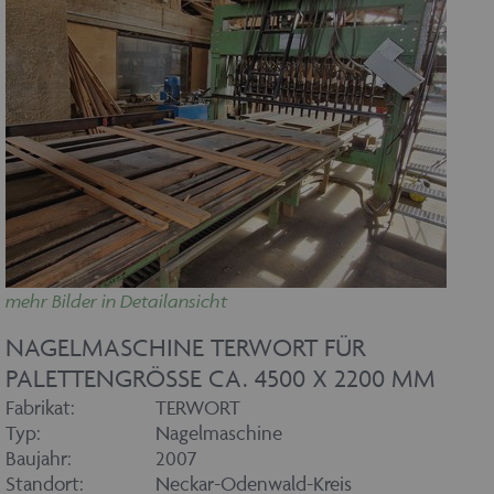
mehr Bilder in Detailansicht
NAGELMASCHINE TERWORT FÜR
PALETTENGRÖSSE CA. 4500 X 2200 MM
Fabrikat:
TERWORT
Typ:
Nagelmaschine
Baujahr:
2007
Standort:
Neckar-Odenwald-Kreis