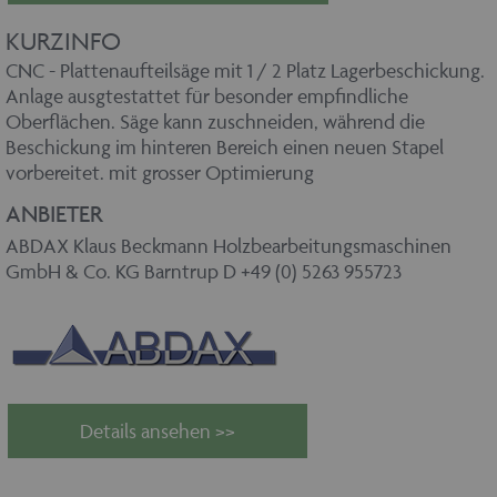
KURZINFO
CNC - Plattenaufteilsäge mit 1 / 2 Platz Lagerbeschickung.
Anlage ausgtestattet für besonder empfindliche
Oberflächen. Säge kann zuschneiden, während die
Beschickung im hinteren Bereich einen neuen Stapel
vorbereitet. mit grosser Optimierung
ANBIETER
ABDAX Klaus Beckmann Holzbearbeitungsmaschinen
GmbH & Co. KG Barntrup D +49 (0) 5263 955723
Details ansehen >>