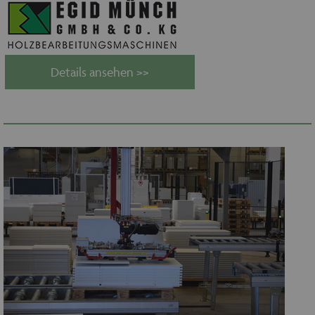
Details ansehen >>