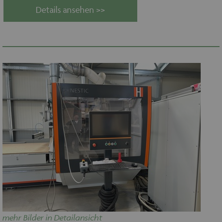
Details ansehen >>
mehr Bilder in Detailansicht