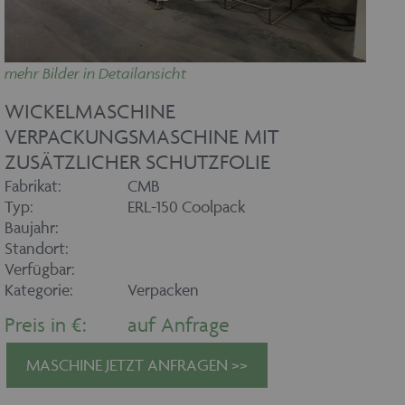
mehr Bilder in Detailansicht
WICKELMASCHINE
VERPACKUNGSMASCHINE MIT
ZUSÄTZLICHER SCHUTZFOLIE
Fabrikat:
CMB
Typ:
ERL-150 Coolpack
Baujahr:
Standort:
Verfügbar:
Kategorie:
Verpacken
Preis in €:
auf Anfrage
MASCHINE JETZT ANFRAGEN >>