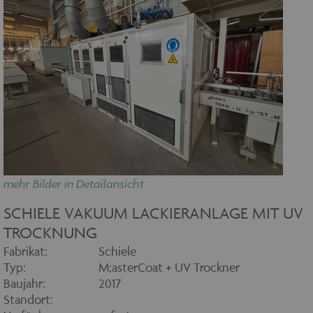
mehr Bilder in Detailansicht
SCHIELE VAKUUM LACKIERANLAGE MIT UV
TROCKNUNG
Fabrikat:
Schiele
Typ:
M;asterCoat + UV Trockner
Baujahr:
2017
Standort: