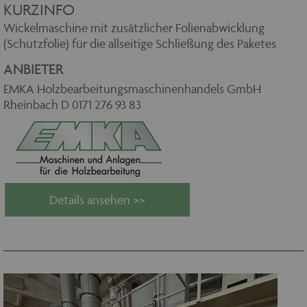
KURZINFO
Wickelmaschine mit zusätzlicher Folienabwicklung
(Schutzfolie) für die allseitige Schließung des Paketes
ANBIETER
EMKA Holzbearbeitungsmaschinenhandels GmbH
Rheinbach D 0171 276 93 83
Details ansehen >>