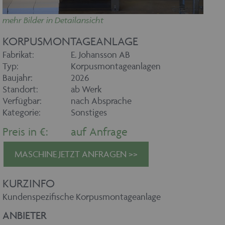
mehr Bilder in Detailansicht
KORPUSMONTAGEANLAGE
Fabrikat:
E. Johansson AB
Typ:
Korpusmontageanlagen
Baujahr:
2026
Standort:
ab Werk
Verfügbar:
nach Absprache
Kategorie:
Sonstiges
Preis in €:
auf Anfrage
MASCHINE JETZT ANFRAGEN >>
KURZINFO
Kundenspezifische Korpusmontageanlage
ANBIETER