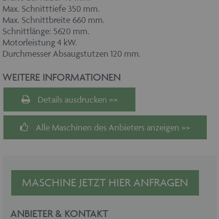
Max. Schnitttiefe 350 mm.
Max. Schnittbreite 660 mm.
Schnittlänge: 5620 mm.
Motorleistung 4 kW.
Durchmesser Absaugstutzen 120 mm.
WEITERE INFORMATIONEN
Details ausdrucken >>
Alle Maschinen des Anbieters anzeigen >>
MASCHINE JETZT HIER ANFRAGEN
ANBIETER & KONTAKT