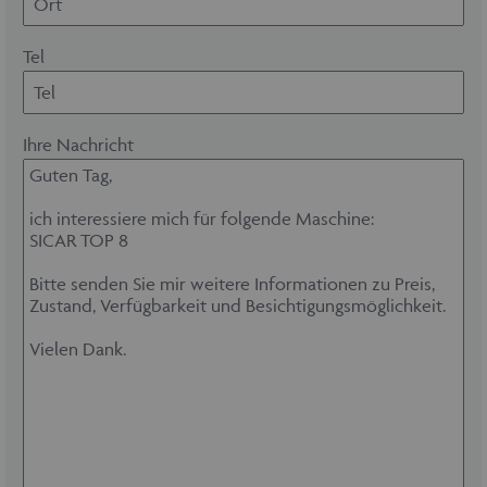
Tel
Ihre Nachricht