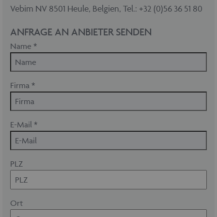
Vebim NV 8501 Heule, Belgien, Tel.: +32 (0)56 36 51 80
ANFRAGE AN ANBIETER SENDEN
Name *
Firma *
E-Mail *
PLZ
Ort