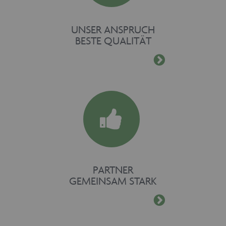
UNSER ANSPRUCH
BESTE QUALITÄT
PARTNER
GEMEINSAM STARK