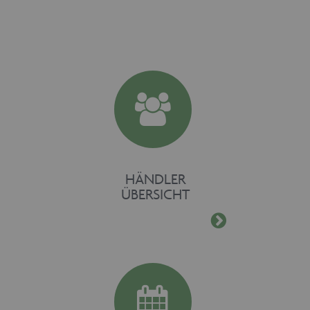
HÄNDLER
ÜBERSICHT