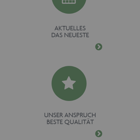
AKTUELLES
DAS NEUESTE
UNSER ANSPRUCH
BESTE QUALITÄT