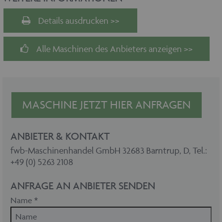
Details ausdrucken >>
Alle Maschinen des Anbieters anzeigen >>
MASCHINE JETZT HIER ANFRAGEN
ANBIETER & KONTAKT
fwb-Maschinenhandel GmbH 32683 Barntrup, D, Tel.:
+49 (0) 5263 2108
ANFRAGE AN ANBIETER SENDEN
Name *