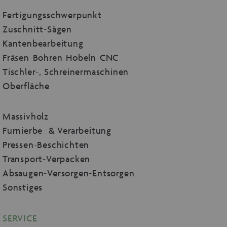
Fertigungsschwerpunkt
Zuschnitt-Sägen
Kantenbearbeitung
Fräsen-Bohren-Hobeln-CNC
Tischler-, Schreinermaschinen
Oberfläche
Massivholz
Furnierbe- & Verarbeitung
Pressen-Beschichten
Transport-Verpacken
Absaugen-Versorgen-Entsorgen
Sonstiges
SERVICE