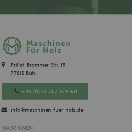
Prälat-Brommer-Str. 18
77815 Bühl
+ 49 (0) 72 23 / 979 614
info@maschinen-fuer-holz.de
MASCHINEN