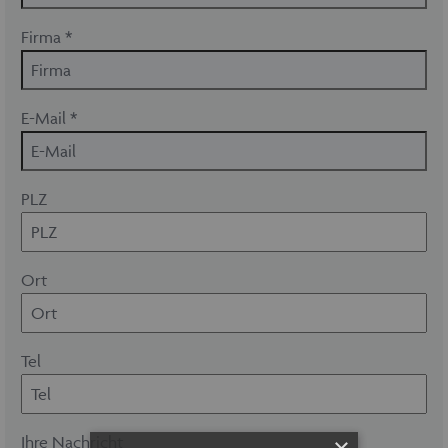
Firma *
E-Mail *
PLZ
Ort
Tel
×
Ihre Nachricht