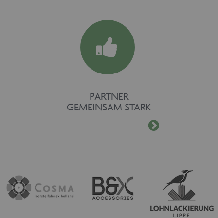
PARTNER
GEMEINSAM STARK