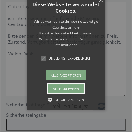
Diese Webseite verwendet
Cookies.
Wir verwenden technisch notwendige
Cookies, um die
Benutzerfreundlichkeit unserer
Website zu verbessern.
Weitere
Informationen
UNBEDINGT ERFORDERLICH
ALLE AKZEPTIEREN
ALLE ABLEHNEN
DETAILS ANZEIGEN
Sicherheitsabfrage *
Sicherheitseingabe
Unbedingt erforderlich