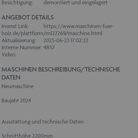
Besichtigung:
demontiert und eingelagert
ANGEBOT DETAILS
Inserat Link:
https://www.maschinen-fuer-
holz.de/plattform/m127269/maschine.html
Aktualisierung:
2025-06-23 17:02:22
Interne Nummer:
4857
Video:
MASCHINEN BESCHREIBUNG/TECHNISCHE
DATEN
Neumaschine
Baujahr 2024
Ausstattung und technische Daten:
Schnitthöhe 2200mm