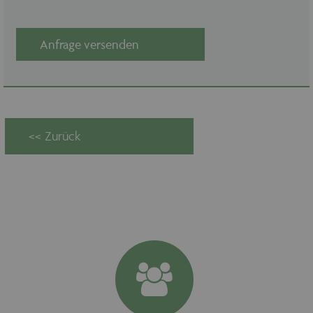
Anfrage versenden