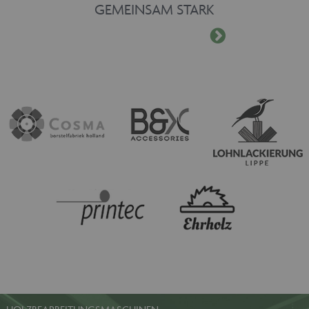
GEMEINSAM STARK