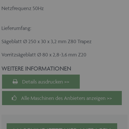
Netzfrequenz 50Hz
Lieferumfang:
Sägeblatt Ø 250 x 30 x 3,2 mm Z80 Trapez
Vorritzsägeblatt Ø 80 x 2,8-3,6 mm Z20
WEITERE INFORMATIONEN
Details ausdrucken >>
Alle Maschinen des Anbieters anzeigen >>