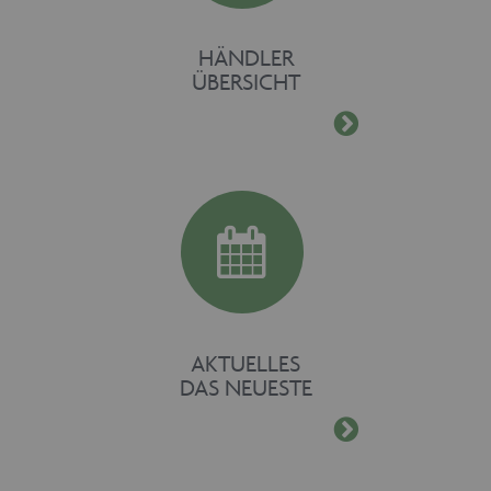
HÄNDLER
ÜBERSICHT
AKTUELLES
DAS NEUESTE