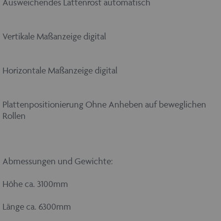
Ausweichendes Lattenrost automatisch
Vertikale Maßanzeige digital
Horizontale Maßanzeige digital
Plattenpositionierung Ohne Anheben auf beweglichen
Rollen
Abmessungen und Gewichte:
Höhe ca. 3100mm
Länge ca. 6300mm