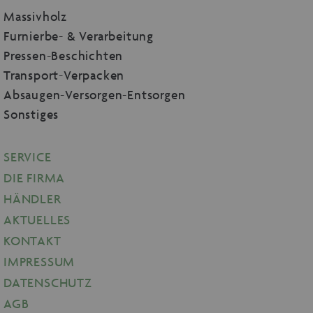
Massivholz
Furnierbe- & Verarbeitung
Pressen-Beschichten
Transport-Verpacken
Absaugen-Versorgen-Entsorgen
Sonstiges
SERVICE
DIE FIRMA
HÄNDLER
AKTUELLES
KONTAKT
IMPRESSUM
DATENSCHUTZ
AGB