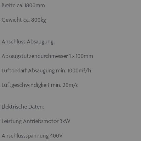
Breite ca. 1800mm
Gewicht ca. 800kg
Anschluss Absaugung:
Absaugstutzendurchmesser 1 x 100mm
Luftbedarf Absaugung min. 1000m³/h
Luftgeschwindigkeit min. 20m/s
Elektrische Daten:
Leistung Antriebsmotor 3kW
Anschlussspannung 400V