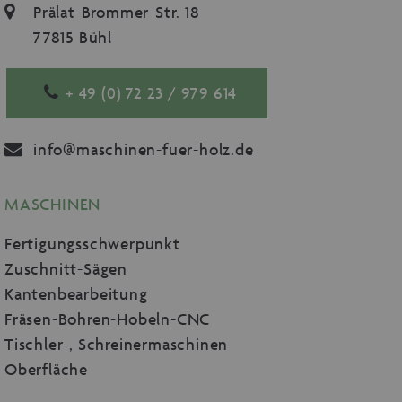
Prälat-Brommer-Str. 18
77815 Bühl
+ 49 (0) 72 23 / 979 614
info@maschinen-fuer-holz.de
MASCHINEN
Fertigungsschwerpunkt
Zuschnitt-Sägen
Kantenbearbeitung
Fräsen-Bohren-Hobeln-CNC
Tischler-, Schreinermaschinen
Oberfläche