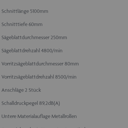
Schnittlänge 5100mm
Schnitttiefe 60mm
Sägeblattdurchmesser 250mm
Sägeblattdrehzahl 4800/min
Vorritzsägeblattdurchmesser 80mm
Vorritzsägeblattdrehzahl 8500/min
Anschläge 2 Stück
Schalldruckpegel 89,2dB(A)
Untere Materialauflage Metallrollen