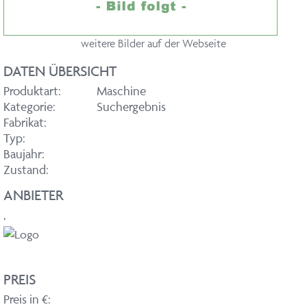
weitere Bilder auf der Webseite
DATEN ÜBERSICHT
Produktart:
Maschine
Kategorie:
Suchergebnis
Fabrikat:
Typ:
Baujahr:
Zustand:
ANBIETER
,
PREIS
Preis in €: