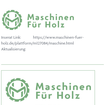
Inserat Link:
https://www.maschinen-fuer-
holz.de/plattform/m127084/maschine.html
Aktualisierung: