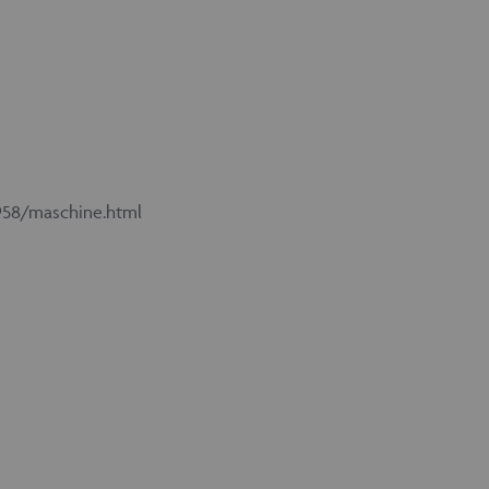
958/maschine.html