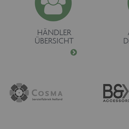
HÄNDLER
ÜBERSICHT
D