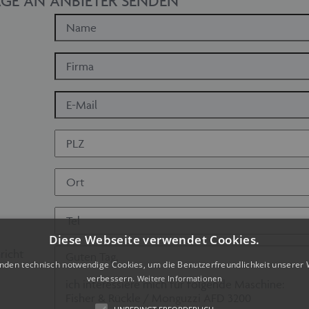
GE AN ANBIETER SENDEN
Diese Webseite verwendet Cookies.
richt
nden technisch notwendige Cookies, um die Benutzerfreundlichkeit unserer 
verbessern.
Weitere Informationen