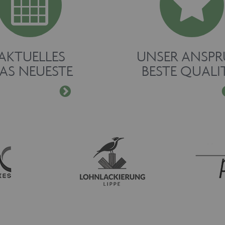
AKTUELLES
UNSER ANSP
AS NEUESTE
BESTE QUALI