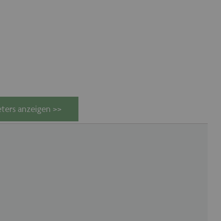
ters anzeigen >>