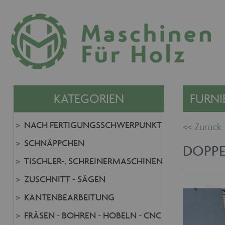
KATEGORIEN
FURNI
NACH FERTIGUNGSSCHWERPUNKT
SCHNÄPPCHEN
DOPPE
TISCHLER-, SCHREINERMASCHINEN
ZUSCHNITT - SÄGEN
KANTENBEARBEITUNG
FRÄSEN - BOHREN - HOBELN - CNC