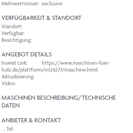
Mehrwertsteuer:
exclusive
VERFÜGBARKEIT & STANDORT
Standort:
Verfügbar:
Besichtigung:
ANGEBOT DETAILS
Inserat Link:
https://www.maschinen-fuer-
holz.de/plattform/m126271/maschine.html
Aktualisierung:
Video:
MASCHINEN BESCHREIBUNG/TECHNISCHE
DATEN
ANBIETER & KONTAKT
,
, Tel: