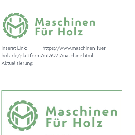
Inserat Link:
https://www.maschinen-fuer-
holz.de/plattform/m126271/maschine.html
Aktualisierung: