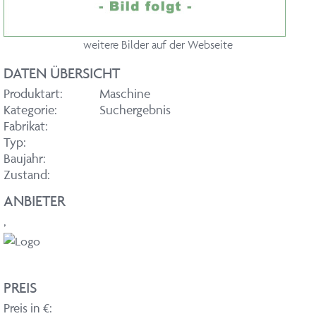
weitere Bilder auf der Webseite
DATEN ÜBERSICHT
Produktart:
Maschine
Kategorie:
Suchergebnis
Fabrikat:
Typ:
Baujahr:
Zustand:
ANBIETER
,
PREIS
Preis in €: