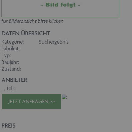
für Bilderansicht bitte klicken
DATEN ÜBERSICHT
Kategorie:
Suchergebnis
Fabrikat:
Typ:
Baujahr:
Zustand:
ANBIETER
,
, Tel.:
JETZT ANFRAGEN >>
PREIS