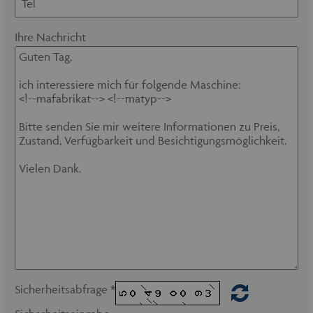
Ihre Nachricht
Sicherheitsabfrage *