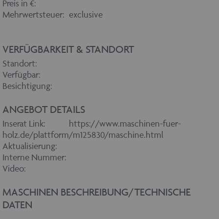
Preis in €:
Mehrwertsteuer:
exclusive
VERFÜGBARKEIT & STANDORT
Standort:
Verfügbar:
Besichtigung:
ANGEBOT DETAILS
Inserat Link:
https://www.maschinen-fuer-
holz.de/plattform/m125830/maschine.html
Aktualisierung:
Interne Nummer:
Video:
MASCHINEN BESCHREIBUNG/TECHNISCHE
DATEN