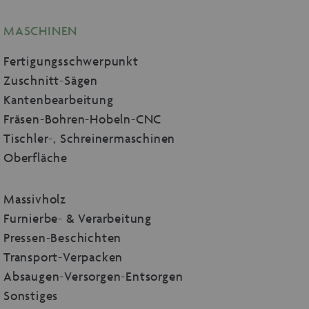
MASCHINEN
Fertigungsschwerpunkt
Zuschnitt-Sägen
Kantenbearbeitung
Fräsen-Bohren-Hobeln-CNC
Tischler-, Schreinermaschinen
Oberfläche
Massivholz
Furnierbe- & Verarbeitung
Pressen-Beschichten
Transport-Verpacken
Absaugen-Versorgen-Entsorgen
Sonstiges