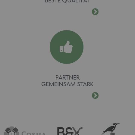
BESTE QUALITÄT
PARTNER
GEMEINSAM STARK