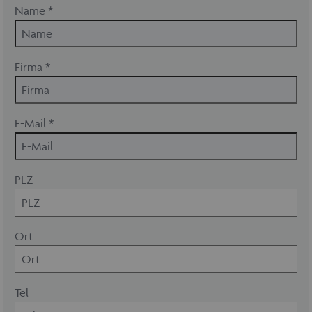
Name *
Firma *
E-Mail *
PLZ
Ort
Tel