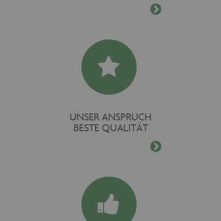
UNSER ANSPRUCH
BESTE QUALITÄT