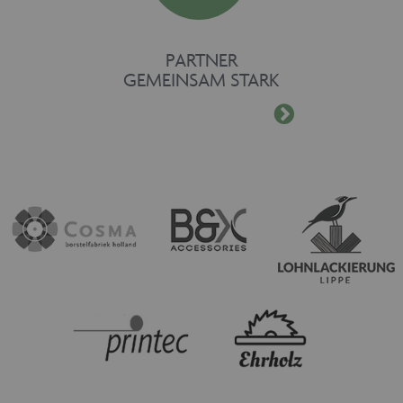
PARTNER
GEMEINSAM STARK