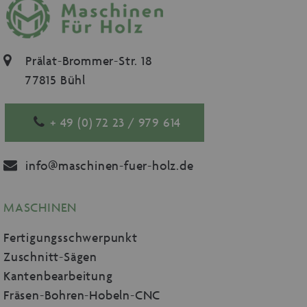
Prälat-Brommer-Str. 18
77815 Bühl
+ 49 (0) 72 23 / 979 614
info@maschinen-fuer-holz.de
MASCHINEN
Fertigungsschwerpunkt
Zuschnitt-Sägen
Kantenbearbeitung
Fräsen-Bohren-Hobeln-CNC