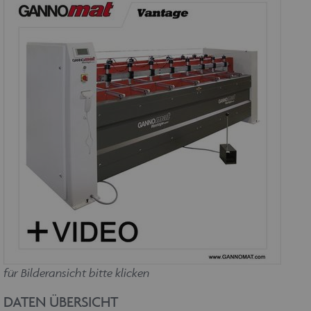
für Bilderansicht bitte klicken
DATEN ÜBERSICHT