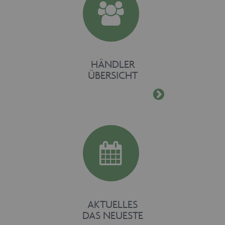
HÄNDLER
ÜBERSICHT
AKTUELLES
DAS NEUESTE