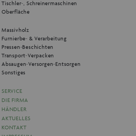
Tischler-, Schreinermaschinen
Oberfläche
Massivholz
Furnierbe- & Verarbeitung
Pressen-Beschichten
Transport-Verpacken
Absaugen-Versorgen-Entsorgen
Sonstiges
SERVICE
DIE FIRMA
HÄNDLER
AKTUELLES
KONTAKT