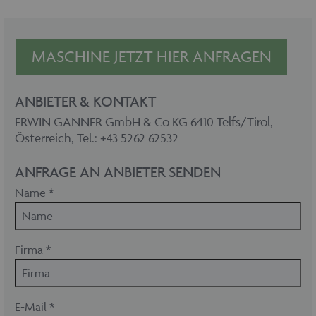
MASCHINE JETZT HIER ANFRAGEN
ANBIETER & KONTAKT
ERWIN GANNER GmbH & Co KG 6410 Telfs/Tirol,
Österreich, Tel.: +43 5262 62532
ANFRAGE AN ANBIETER SENDEN
Name *
Firma *
E-Mail *