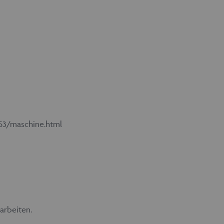
53/maschine.html
arbeiten.