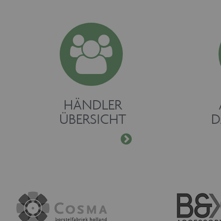
HÄNDLER
ÜBERSICHT
D