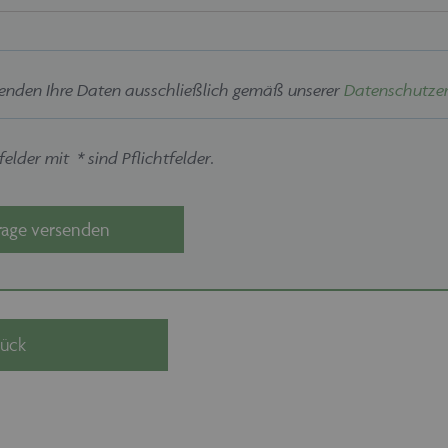
enden Ihre Daten ausschließlich gemäß unserer
Datenschutzer
elder mit * sind Pflichtfelder.
rage versenden