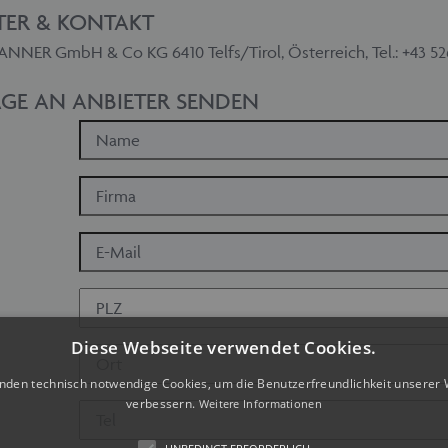
TER & KONTAKT
NER GmbH & Co KG 6410 Telfs/Tirol, Österreich, Tel.: +43 52
GE AN ANBIETER SENDEN
Diese Webseite verwendet Cookies.
nden technisch notwendige Cookies, um die Benutzerfreundlichkeit unserer 
verbessern.
Weitere Informationen