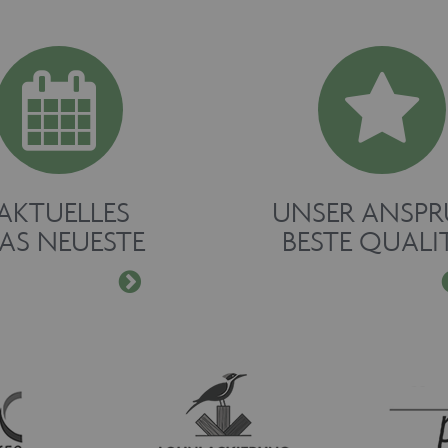
AKTUELLES
UNSER ANSP
AS NEUESTE
BESTE QUALI