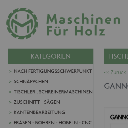
KATEGORIEN
TISCH
NACH FERTIGUNGSSCHWERPUNKT
SCHNÄPPCHEN
GANN
TISCHLER-, SCHREINERMASCHINEN
ZUSCHNITT - SÄGEN
KANTENBEARBEITUNG
FRÄSEN - BOHREN - HOBELN - CNC