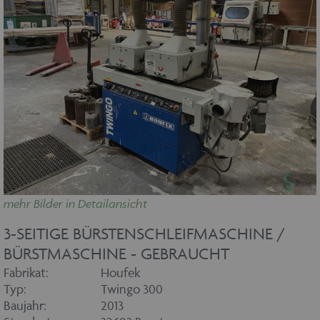
mehr Bilder in Detailansicht
3-SEITIGE BÜRSTENSCHLEIFMASCHINE /
BÜRSTMASCHINE - GEBRAUCHT
Fabrikat:
Houfek
Typ:
Twingo 300
Baujahr:
2013