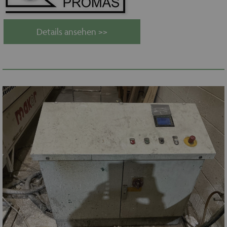
Details ansehen >>