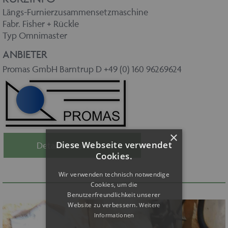
Längs-Furnierzusammensetzmaschine
Fabr. Fisher + Rückle
Typ Omnimaster
ANBIETER
Promas GmbH Barntrup D +49 (0) 160 96269624
×
Diese Webseite verwendet
Details ansehen >>
Cookies.
Wir verwenden technisch notwendige
Cookies, um die
Benutzerfreundlichkeit unserer
Website zu verbessern.
Weitere
Informationen