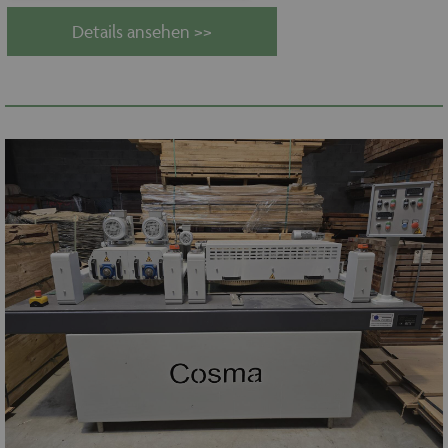
Details ansehen >>