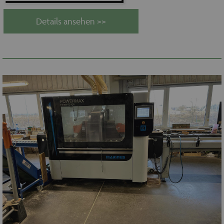
Details ansehen >>