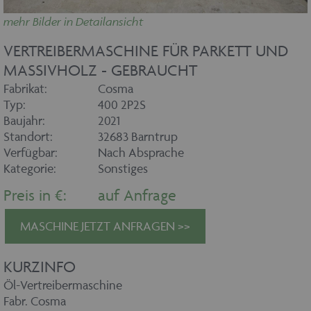
mehr Bilder in Detailansicht
VERTREIBERMASCHINE FÜR PARKETT UND
MASSIVHOLZ - GEBRAUCHT
Fabrikat:
Cosma
Typ:
400 2P2S
Baujahr:
2021
Standort:
32683 Barntrup
Verfügbar:
Nach Absprache
Kategorie:
Sonstiges
Preis in €:
auf Anfrage
MASCHINE JETZT ANFRAGEN >>
KURZINFO
Öl-Vertreibermaschine
Fabr. Cosma