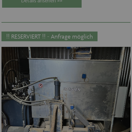
Details ansehen >>