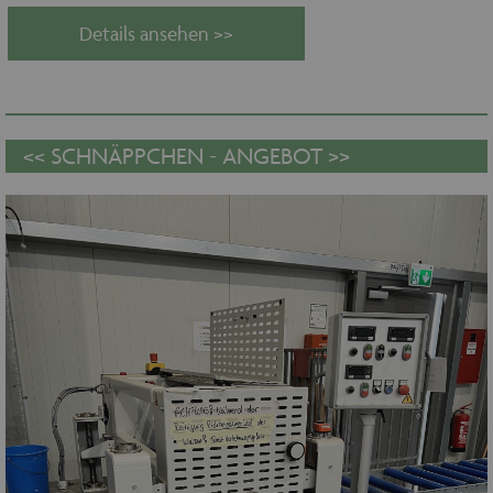
Details ansehen >>